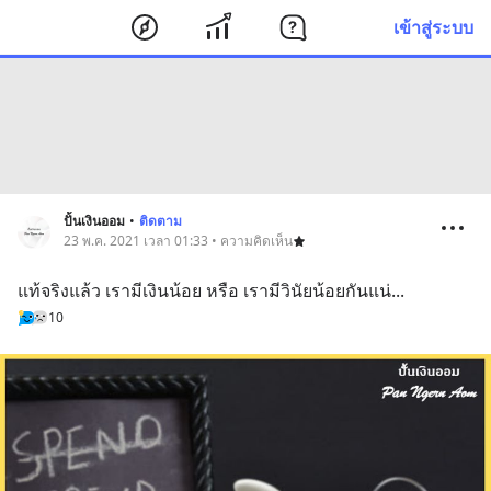
เข้าสู่ระบบ
ปั้นเงินออม
•
ติดตาม
23 พ.ค. 2021 เวลา 01:33 • ความคิดเห็น
แท้จริงแล้ว เรามีเงินน้อย หรือ เรามีวินัยน้อยกันแน่...
10