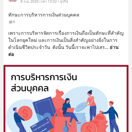
8 ก.ย. 2020 เวลา 13:32 • ธุรกิจ
ทักษะการบริหารการเงินส่วนบุคคล
1
เพราะการบริหารจัดการเรื่องการเงินถือเป็นทักษะที่สำคัญ
ในโลกยุคใหม่ และการเงินเป็นสิ่งสำคัญอย่างยิ่งในการ
ดำเนินชีวิตประจำวัน  ดังนั้น วันนี้เราจะพาไปเสร
... 
อ่าน
ต่อ