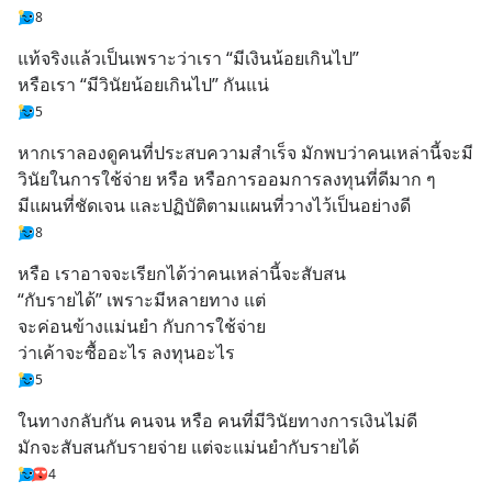
8
แท้จริงแล้วเป็นเพราะว่าเรา “มีเงินน้อยเกินไป” 
หรือเรา “มีวินัยน้อยเกินไป” กันแน่
5
หากเราลองดูคนที่ประสบความสำเร็จ มักพบว่าคนเหล่านี้จะมี
วินัยในการใช้จ่าย หรือ หรือการออมการลงทุนที่ดีมาก ๆ 
มีแผนที่ชัดเจน และปฏิบัติตามแผนที่วางไว้เป็นอย่างดี
8
หรือ เราอาจจะเรียกได้ว่าคนเหล่านี้จะสับสน
“กับรายได้” เพราะมีหลายทาง แต่
จะค่อนข้างแม่นยำ กับการใช้จ่าย 
ว่าเค้าจะซื้ออะไร ลงทุนอะไร
5
ในทางกลับกัน คนจน หรือ คนที่มีวินัยทางการเงินไม่ดี
มักจะสับสนกับรายจ่าย แต่จะแม่นยำกับรายได้
4