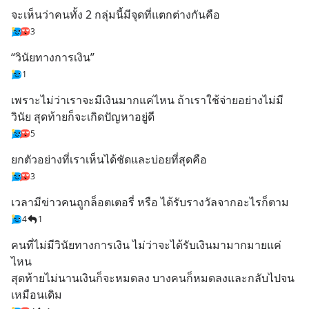
จะเห็นว่าคนทั้ง 2 กลุ่มนี้มีจุดที่แตกต่างกันคือ
3
“วินัยทางการเงิน”
1
เพราะไม่ว่าเราจะมีเงินมากแค่ไหน ถ้าเราใช้จ่ายอย่างไม่มี
วินัย สุดท้ายก็จะเกิดปัญหาอยู่ดี
5
ยกตัวอย่างที่เราเห็นได้ชัดและบ่อยที่สุดคือ
3
เวลามีข่าวคนถูกล็อตเตอรี่ หรือ ได้รับรางวัลจากอะไรก็ตาม
4
1
คนที่ไม่มีวินัยทางการเงิน ไม่ว่าจะได้รับเงินมามากมายแค่
ไหน
สุดท้ายไม่นานเงินก็จะหมดลง บางคนก็หมดลงและกลับไปจน
เหมือนเดิม