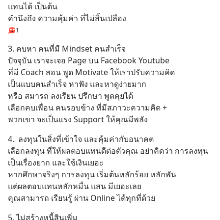
แทนได้ เป็นต้น 
คำนึงถึง ความคุ้มค่า ที่ไม่สิ้นเปลือง
1
3. คบหา คนที่มี Mindset คนสำเร็จ 
ปัจจุบัน เราจะเจอ Page บน Facebook Youtube 
ที่มี Coach สอน พูด Motivate ให้เราปรับความคิด 
เป็นแบบคนสำเร็จ หาฟัง และหาดูง่ายมาก 
หรือ สมารถ ลงเรียน ปรึกษา พูดคุยได้
เลือกคบเพื่อน คนรอบข้าง ที่มีสภาวะความคิด + 
พวกเขา จะเป็นแรง Support ให้คุณมีพลัง
4.  ลงทุนในสิ่งที่เข้าใจ และคุ้มค่ากับอนาคต 
เลือกลงทุน ที่ให้ผลตอบแทนดีต่อตัวคุณ อย่าคิดว่า การลงทุน
เป็นเรื่องยาก และใช้เงินเยอะ 
หากศึกษาจริงๆ การลงทุน เริ่มต้นหลักร้อย หลักพัน
แต่ผลตอบแทนหลักหมื่น แสน มีเยอะเลย
คุณสามารถ เรียนรู้ ผ่าน Online ได้ทุกที่ด้วย
5. ไม่สร้างหนี้สินเพิ่ม