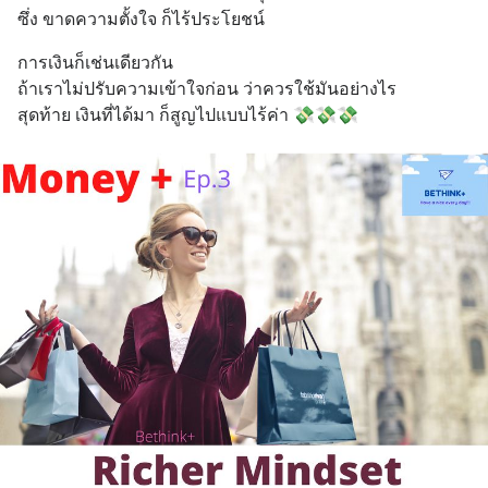
ซึ่ง ขาดความตั้งใจ ก็ไร้ประโยชน์
การเงินก็เช่นเดียวกัน 
ถ้าเราไม่ปรับความเข้าใจก่อน ว่าควรใช้มันอย่างไร
สุดท้าย เงินที่ได้มา ก็สูญไปแบบไร้ค่า 💸💸💸