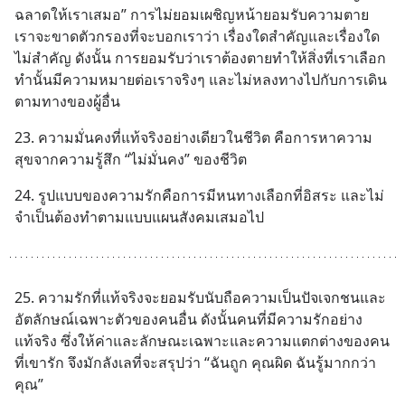
ฉลาดให้เราเสมอ” การไม่ยอมเผชิญหน้ายอมรับความตาย 
เราจะขาดตัวกรองที่จะบอกเราว่า เรื่องใดสำคัญและเรื่องใด
ไม่สำคัญ ดังนั้น การยอมรับว่าเราต้องตายทำให้สิ่งที่เราเลือก
ทำนั้นมีความหมายต่อเราจริงๆ และไม่หลงทางไปกับการเดิน
ตามทางของผู้อื่น
23. ความมั่นคงที่แท้จริงอย่างเดียวในชีวิต คือการหาความ
สุขจากความรู้สึก “ไม่มั่นคง” ของชีวิต
24. รูปแบบของความรักคือการมีหนทางเลือกที่อิสระ และไม่
จำเป็นต้องทำตามแบบแผนสังคมเสมอไป
25. ความรักที่แท้จริงจะยอมรับนับถือความเป็นปัจเจกชนและ
อัตลักษณ์เฉพาะตัวของคนอื่น ดังนั้นคนที่มีความรักอย่าง
แท้จริง ซึ่งให้ค่าและลักษณะเฉพาะและความแตกต่างของคน
ที่เขารัก จึงมักลังเลที่จะสรุปว่า “ฉันถูก คุณผิด ฉันรู้มากกว่า
คุณ”