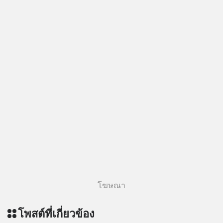
โฆษณา
โพสต์ที่เกี่ยวข้อง