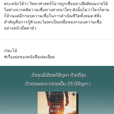
ตระหนักได้ว่า วิทยาศาสตร์ก็อาจถูกเชื่ออย่างยึดติดงมงายได้
ไม่ต่างจากคติความเชื่อทางศาสนาใดๆ ดังนั้นไม่ว่าใครก็ตาม
ก็ล้วนแต่มีกรอบความเชื่อในการดำเนินชีวิตทั้งหมด #สิ่ง
สำคัญคือการรู้ตัวและไม่ตกเป็นเหยื่อของกรอบความเชื่อ
อย่างหน้ามืดตามัว
//พะโล้ 
#เรื่องย่อของหนังสือเล่มเยี่ยม