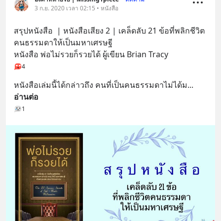
3 ก.ย. 2020 เวลา 02:15 • หนังสือ
สรุปหนังสือ  | หนังสือเสียง 2 | เคล็ดลับ 21 ข้อที่พลิกชีวิต
คนธรรมดาให้เป็นมหาเศรษฐี
หนังสือ พ่อไม่รวยก็รวยได้ ผู้เขียน Brian Tracy
4
หนังสือเล่มนี้ได้กล่าวถึง คนที่เป็นคนธรรมดาไม่ได้ม
... 
อ่านต่อ
1