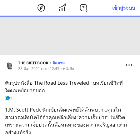
เข้าสู่ระบบ
THE BRIEFBOOK
•
ติดตาม
28 มี.ค. 2021 เวลา 12:45 • หนังสือ
#สรุปหนังสือ The Road Less Treveled : บทเรียนชีวิตที่
จิตแพทย์อยากบอก
1
1.M. Scott Peck นักเขียนจิตแพทย์ได้ค้นพบว่า ..คุณไม่
สามารถเติบโตได้ถ้าคุณหลีกเลี่ยง ‘ความเจ็บปวด’ ในชีวิต 
เพราะความเจ็บปวดนั้นคือหนทางของความเจริญงอกงาม
อย่างแท้จริง