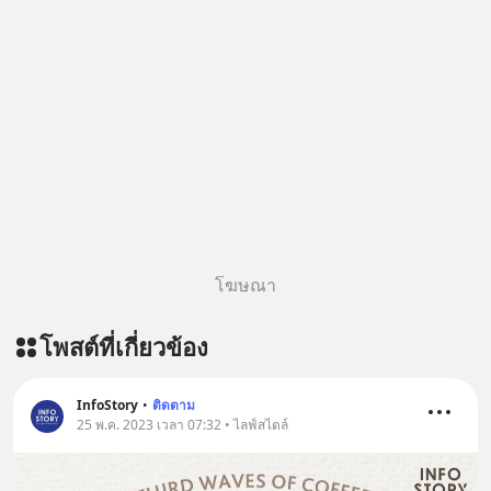
โฆษณา
โพสต์ที่เกี่ยวข้อง
InfoStory
•
ติดตาม
25 พ.ค. 2023 เวลา 07:32 • ไลฟ์สไตล์