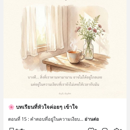
🌸 บทเรียนที่หัวใจค่อยๆ เข้าใจ
ตอนที่ 15 : คำตอบที่อยู่ในความเงียบ
... 
อ่านต่อ