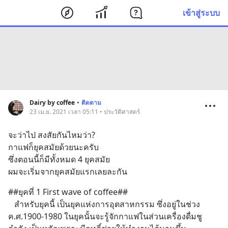
เข้าสู่ระบบ
Dairy by coffee
•
ติดตาม
23 เม.ย. 2021 เวลา 05:11 • ประวัติศาสตร์
จะว่าไป สงสัยกันไหมว่า?
กาแฟก็ยุคสมัยด้วยนะครับ
ซึ่งตอนนี้ก็มีทั้งหมด 4 ยุคสมัย
ผมจะเริ่มจากยุคสมัยแรกเลยละกัน
##ยุคที่ 1 First wave of coffee##
   สำหรับยุคนี้ เป็นยุคแห่งการอุตสาหกรรม ซึ่งอยู่ในช่วง 
ค.ศ.1900-1980 ในยุคนั้นจะรู้จักกาแฟในส่วนเครื่องดื่มชู