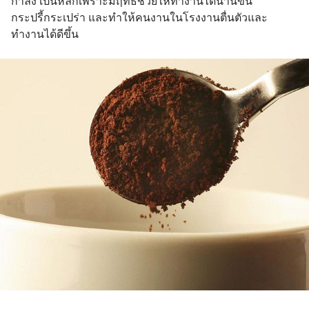
กำลัง เป็นหลักเพราะมีฤทธิ์ช่วยให้ทำงานได้นานขึ้น 
กระปรี้กระเปร่า และทำให้คนงานในโรงงานตื่นตัวและ
ทำงานได้ดีขึ้น