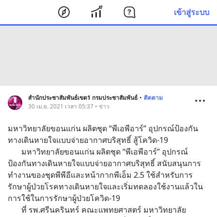
เข้าสู่ระบบ
สำนักประชาสัมพันธ์เขต1 กรมประชาสัมพันธ์
•
ติดตาม
30 เม.ย. 2021 เวลา 05:37 • ข่าว
มหาวิทยาลัยขอนแก่น ผลิตชุด “พีเอพีอาร์” อุปกรณ์ป้องกัน
ทางเดินหายใจแบบจ่ายอากาศบริสุทธิ์ สู้โควิด-19
       มหาวิทยาลัยขอนแก่น ผลิตชุด “พีเอพีอาร์” อุปกรณ์
ป้องกันทางเดินหายใจแบบจ่ายอากาศบริสุทธิ์ สนับสนุนการ
ทำงานของชุดพีพีอีและหน้ากากพีเอ็ม 2.5 ใช้สำหรับการ
รักษาผู้ป่วยโรคทางเดินหายใจและเริ่มทดลองใช้งานแล้วใน
การใช้ในการรักษาผู้ป่วยโควิด-19
       ที่ รพ.ศรีนครินทร์ คณะแพทยศาสตร์ มหาวิทยาลัย