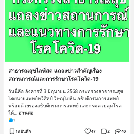
สาธารณสุขไลฟ์สด แถลงข่าวสำคัญเรื่อง
สถานการณ์และการรักษาโรคโควิด-19
วันนี้คือ อังคารที่ 3 มิถุนายน 2568 กระทรวงสาธารณสุข
โดยนายแพทย์ทวีศิลป์ วิษณุโยธิน อธิบดีกรมการแพทย์ 
พร้อมด้วยรองอธิบดีกรมการแพทย์ และกรมควบคุมโรค 
ได้
... 
อ่านต่อ
1
13 บันทึก
47
2
40