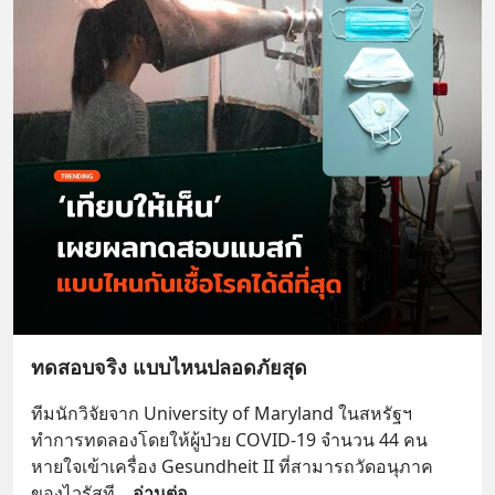
ทดสอบจริง แบบไหนปลอดภัยสุด
ทีมนักวิจัยจาก University of Maryland ในสหรัฐฯ 
ทำการทดลองโดยให้ผู้ป่วย COVID-19 จำนวน 44 คน
หายใจเข้าเครื่อง Gesundheit II ที่สามารถวัดอนุภาค
ของไวรัสที
... 
อ่านต่อ