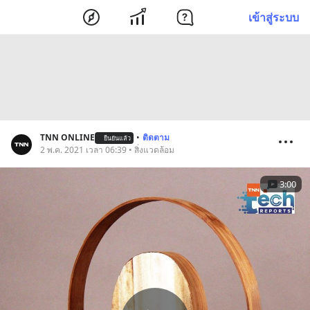
เข้าสู่ระบบ
TNN ONLINE
•
ติดตาม
ยืนยันแล้ว
2 พ.ค. 2021 เวลา 06:39 • สิ่งแวดล้อม
3:00