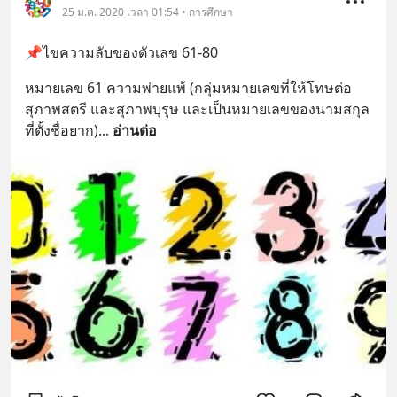
25 ม.ค. 2020 เวลา 01:54 • การศึกษา
📌ไขความลับของตัวเลข 61-80
หมายเลข 61 ความพ่ายแพ้ (กลุ่มหมายเลขที่ให้โทษต่อ
สุภาพสตรี และสุภาพบุรุษ และเป็นหมายเลขของนามสกุล
ที่ตั้งชื่อยาก)
... 
อ่านต่อ