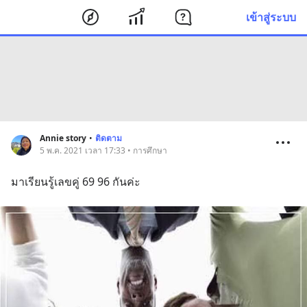
เข้าสู่ระบบ
Annie story
•
ติดตาม
5 พ.ค. 2021 เวลา 17:33 • การศึกษา
มาเรียนรู้เลขคู่ 69 96 กันค่ะ