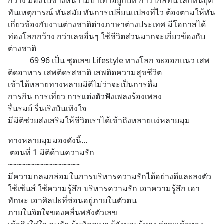
กว้าง มองไปข้างหน้าไม่ย่ำเท้าอยู่กับที่ ก้าวไกลทันโลกทันยุค
ทันเหตุการณ์ ทันสมัย ทันการเปลี่ยนแปลงที่ไว ต้องตามให้ทัน 
เกี่ยวข้องกับงานต่างชาติต่างภาษาต่างประเทศ มีโอกาสได้
ท่องโลกกว้าง กว่าเลขอื่นๆ ใช้ชีวิตส่วนมากจะเกี่ยวข้องกับ
ต่างชาติ
           69 96 เป็น ชุดเลข Lifestyle ทางโลก จะออกแนว เสพ
ติดอาหาร เสพติดรสชาติ เสพติดความสุขชีวิต 
เข้าได้หลายทางหลายมิติไม่ว่าจะเป็นการดื่ม 
การกิน การเที่ยว การแต่งตัวฟังเพลงร้องเพลง 
รื่นรมย์ รื่นเริงบันเทิงใจ 
มีมิติช่วยส่งเสริมให้ชีวิตเราได้เข้าถึงหลายแง่หลายมุม
ทางหลายมุมมองดังนี้...
 ตอนที่ 1 มิติด้านความรัก 
~~~~~~~~~~~~~~~~
มีความกลมกล่อมในการบริหารความรักได้อย่างดีและลงตัว 
ใช้เซ้นส์ ใช้ความรู้สึก บริหารความรัก เอาความรู้สึก เอา
ทักษะ เอาศิลปะที่ซ่อนอยู่ภายในตัวตน
ภายในจิตใจของคลื่นพลังตัวเลข 