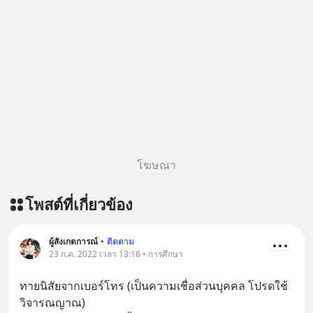
โฆษณา
โพสต์ที่เกี่ยวข้อง
ผู้สังเกตการณ์
•
ติดตาม
23 ก.ค. 2022 เวลา 13:16 • การศึกษา
ทายนิสัยจากเบอร์โทร (เป็นความเชื่อส่วนบุคคล โปรดใช้
วิจารณญาณ)