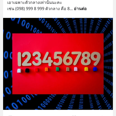
เอาเฉพาะตัวกลางเท่านั้นนะคะ
เช่น (098) 999 8 999 ตัวกลาง คือ 8
... 
อ่านต่อ