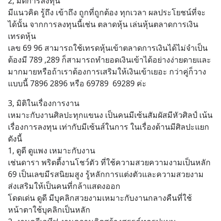
2, มิติการลงทุน 
มีแนวคิด รู้ถึง เข้าถึง ถูกที่ถูกต้อง ทุกเวลา ผลประโยชน์ที่จะ
ได้นั้น จากการลงทุนนี้เช่น ตลาดหุ้น เล่นหุ้นตลาดการเงิน 
เทรดหุ้น
เลข 69 96 สามารถใช้เทรดหุ้นเข้าตลาดการเงินได้ไม่จำเป็น
ต้องมี 789 ,289 ก็สามารถทำยอดเงินเข้าได้อย่างง่ายดายและ
มากมายหรือถ้าเราต้องการเสริมให้เงินเข้าเยอะ กว่าคู่ก็วาง
แบบนี้ 7896 2896 หรือ 69789  69289 ค่ะ
3, มิติในเรื่องการงาน 
เหมาะกับงานศิลปะทุกแขนง เป็นคนมีเซ้นสัมผัสมีหัวศิลป์ เน้น
เรื่องการลงทุน เท่ากับมีเซ้นส์ในการ ในเรื่องด้านมีศิลปะแยก
ดังนี้
1, ดูดี ดูแพง เหมาะกับงาน 
เช่นดารา พริตตี้งานโชว์ตัว ที่ใช้ความสวยความงามเป็นหลัก 
69 เป็นเลขมีรสนิยมสูง รู้หลักการแต่งตัวและความสวยงาม 
ส่งเสริมให้เป็นคนที่กล้าแสดงออก 
โดดเด่น ดูดี มีบุคลิกสวยงามเหมาะกับงานกลางคืนที่ใช้
หน้าตาใช้บุคลิกเป็นหลัก