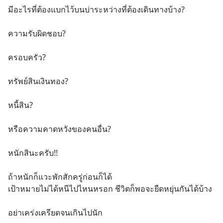
มีอะไรที่ต้องแบกไว้บนบ่าระหว่างที่ต้องเดินทางบ้าง?
ความรับผิดชอบ?
ครอบครัว?
ทรัพย์สินเงินทอง?
หนี้สิน?
หรือความคาดหวังของคนอื่น?
หนักสินะครับ!!
ถ้าหนักก็แวะพักสักครู่ก่อนก็ได้ 
เป้าหมายไม่ได้หนีไปไหนหรอก ชีวิตก็พอจะยืดหยุ่นกันได้บ้าง
อย่าเคร่งเครียดจนเกินไปนัก