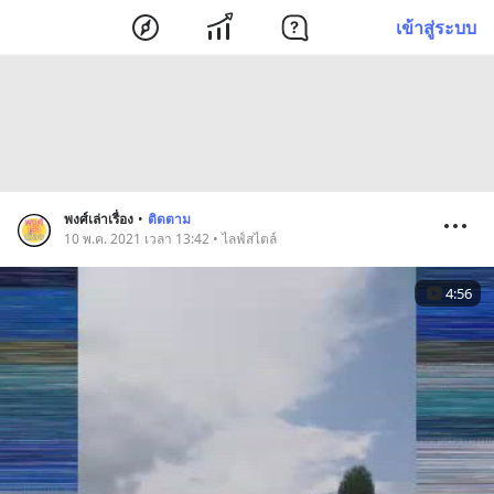
เข้าสู่ระบบ
พงศ์เล่าเรื่อง
•
ติดตาม
10 พ.ค. 2021 เวลา 13:42 • ไลฟ์สไตล์
4:56