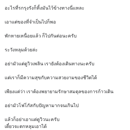
อะไรที่รกรุงรังก็ทิ้งมันไว้ข้างทางนี่แหละ
เอาแต่ของที่จำเป็นไปก็พอ
พักหายเหนื่อยแล้ว ก็ไปกันต่อนะครับ
ระวังหลุมด้วยล่ะ
อย่ามัวแต่ดูวิวเพลิน เรายังต้องเดินทางนะครับ
แต่เราก็มีความสุขกับความสวยงามของชีวิตได้
เพียงแต่ว่า เราต้องพยายามรักษาสมดุลของการก้าวเดิน
อย่ามัวโฟโกัสกับปัญหามากจนเกินไป
แล้วก็อย่าเอาแต่ดูวิวนะครับ 
เดี๋ยวจะตกหลุมเอาได้