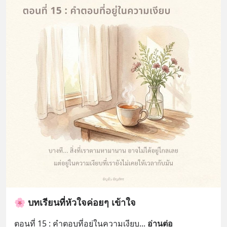
🌸 บทเรียนที่หัวใจค่อยๆ เข้าใจ
ตอนที่ 15 : คำตอบที่อยู่ในความเงียบ
... 
อ่านต่อ