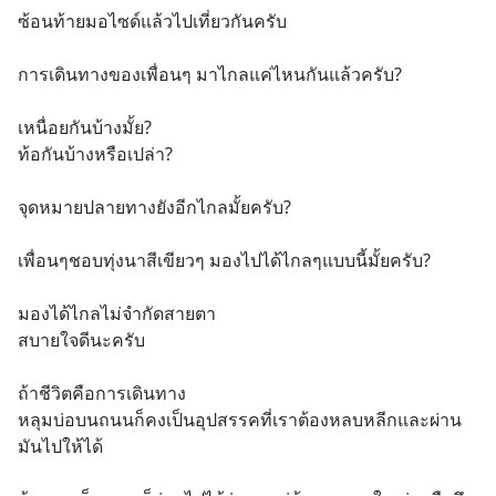
ซ้อนท้ายมอไซด์แล้วไปเที่ยวกันครับ
การเดินทางของเพื่อนๆ มาไกลแค่ไหนกันแล้วครับ?
เหนื่อยกันบ้างมั้ย?
ท้อกันบ้างหรือเปล่า?
จุดหมายปลายทางยังอีกไกลมั้ยครับ?
เพื่อนๆชอบทุ่งนาสีเขียวๆ มองไปได้ไกลๆแบบนี้มั้ยครับ?
มองได้ไกลไม่จำกัดสายตา 
สบายใจดีนะครับ
ถ้าชีวิตคือการเดินทาง
หลุมบ่อบนถนนก็คงเป็นอุปสรรคที่เราต้องหลบหลีกและผ่าน
มันไปให้ได้