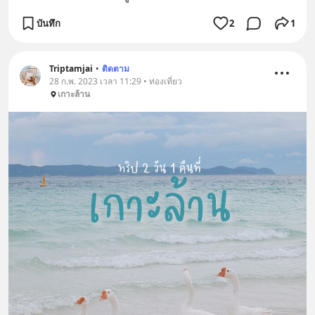
บันทึก
2
1
Triptamjai
•
ติดตาม
28 ก.พ. 2023 เวลา 11:29 • ท่องเที่ยว
เกาะล้าน