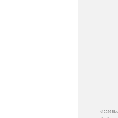
© 2026 Bloc