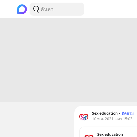
Sex education
•
ติดตาม
10 พ.ค. 2021 เวลา 15:03
Sex education