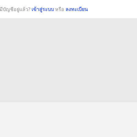
มีบัญชีอยู่แล้ว?
เข้าสู่ระบบ
หรือ
ลงทะเบียน