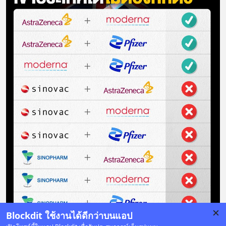
Blockdit ใช้งานได้ดีกว่าบนแอป