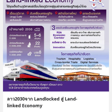
ลาว2030จาก Landlocked สู่ Land-
linked Economy