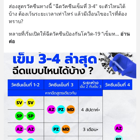
ส่องสูตรวัคซีนทางนี้ "ฉีดวัคซีนเข็มที่ 3-4" จะตัวไหนได้
บ้าง ต้องเว้นระยะเวลาเท่าไหร่ แล้วมีเงื่อนไขอะไรที่ต้อง
ทราบ?
หลายที่เริ่มเปิดให้ฉีดวัคซีนป้องกันโควิด-19 “เข็มท
... 
อ่าน
ต่อ