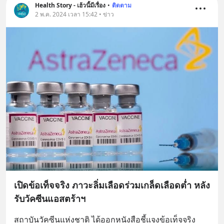
Health Story - เฮ้วนี้มีเรื่อง
•
ติดตาม
2 พ.ค. 2024 เวลา 15:42 • ข่าว
เปิดข้อเท็จจริง ภาวะลิ่มเลือดร่วมเกล็ดเลือดต่ำ หลัง
รับวัคซีนแอสตร้าฯ
สถาบันวัคซีนแห่งชาติ ได้ออกหนังสือชี้แจงข้อเท็จจริง 