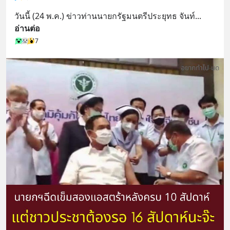
วันนี้ (24 พ.ค.) ข่าวท่านนายกรัฐมนตรีประยุทธ จันท์
... 
อ่านต่อ
7