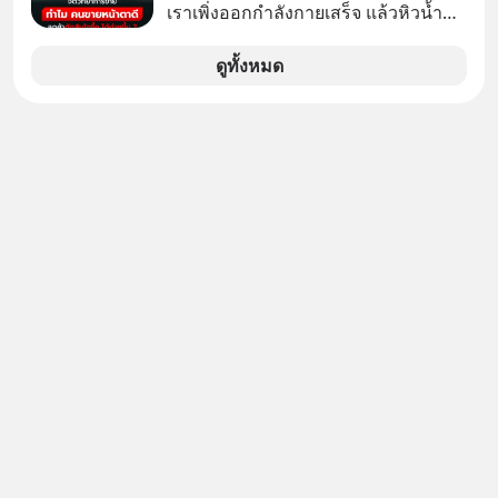
เราเพิ่งออกกำลังกายเสร็จ แล้วหิวน้ำ
มาก ๆ แล้วเจอร้านขายน้ำอยู่สองร้านที่
ขายของเหมือนกันทุกอย่าง
ดูทั้งหมด