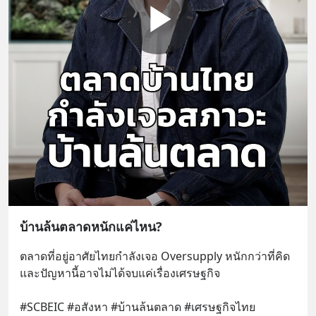
บ้านล้นตลาดหนักแค่ไหน?
ตลาดที่อยู่อาศัยไทยกำลังเจอ Oversupply หนักกว่าที่คิด 
และปัญหานี้อาจไม่ได้จบแค่เรื่องเศรษฐกิจ 
#SCBEIC #อสังหา #บ้านล้นตลาด #เศรษฐกิจไทย 