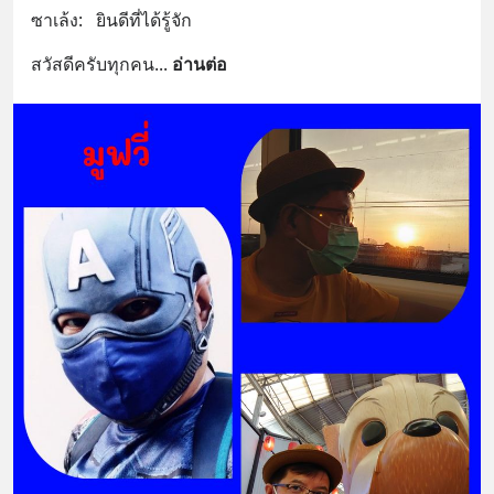
ซาเล้ง:   ยินดีที่ได้รู้จัก
สวัสดีครับทุกคน
... 
อ่านต่อ