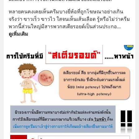
หลายคนคงเคยเห็นครีมบางยี่ห้อที่ถูกโฆษณาอย่างเกิน
จริงว่า ขาวเร็ว ขาวไว ใสจนเห็นเส้นเลือด รู้หรือไม่ว่าครีม
พวกนี้ส่วนใหญ่มีสารพวกสเตียรอยด์เป็นส่วนประกอ
... 
ดูเพิ่มเติม