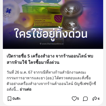
เปิดรายชื่อ 5 เครื่องสำอาง จากร้านออนไลน์ พบ
สารห้ามใช้ ใครซื้อมาทิ้งด่วน
วันที่ 26 ม.ค. 67 จากรณีที่ทางก้านสำนักงานคณะ
กรรมการอาหารและยา (อย.) ได้ตรวจสอบและสั่งซื้อ
ตัวอย่างเครื่องสำอางจากร้านค้าออนไลน์ บัญชีเฟซบุ๊กชื่
อดังนี้
... 
อ่านต่อ
บันทึก
5
4