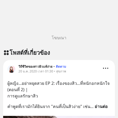
โฆษณา
โพสต์ที่เกี่ยวข้อง
วิถีชีวิตของสาวผิวแพ้ง่าย
•
ติดตาม
20 ม.ค. 2020 เวลา 01:30 • สุขภาพ
ผู้หญิง...อย่าหยุดสวย EP 2: เรื่องของสิว...ที่หนักอกหนักใจ 
(ตอนที่ 2) | 
การดูแลรักษาสิว
คำพูดที่เรามักได้ยินจาก "คนที่เป็นสิวง่าย" เช่น
... 
อ่านต่อ