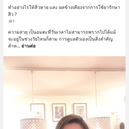
ทำอย่างไรให้สิวหาย และ ผลข้างเคียงจากการใช้ยารักษา
สิว ?
1
ความสวย เป็นอมตะที่วันเวลาไม่สามารถพรากไปได้แม้
จะอยู่ในช่วงวัยไหนก็ตาม การดูแลตัวเองเป็นสิ่งสำคัญ
สำห
... 
อ่านต่อ