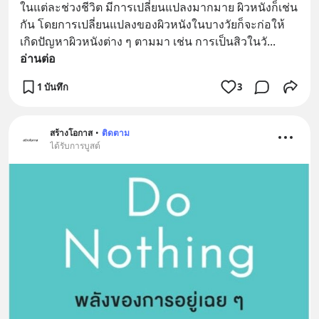
ในแต่ละช่วงชีวิต มีการเปลี่ยนแปลงมากมาย ผิวหนังก็เช่น
กัน โดยการเปลี่ยนแปลงของผิวหนังในบางวัยก็จะก่อให้
เกิดปัญหาผิวหนังต่าง ๆ ตามมา เช่น การเป็นสิวในวั
... 
อ่านต่อ
1 บันทึก
3
สร้างโอกาส
•
ติดตาม
ได้รับการบูสต์