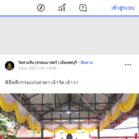
เข้าสู่ระบบ
วัดสามจีน (พรหมมาสตร์ ) เมืองลพบุรี
•
ติดตาม
3 มิ.ย. 2021 เวลา 14:30
พิธีพลีกรรมแก่เทวดา เจ้าวัด เจ้าวา