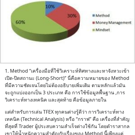
1. Method “เครื่องมือที่ใช้วิเคราะห์ทิศทางและหาจังหวะเข้า
เปิด-ปิดสถานะ (Long-Short)” นี่คือความหมายของ Method 
ที่มีความชัดเจนโดยไม่ต้องอธิบายเพิ่มเติม ตามหลักแล้วมัน
จะถูกแบ่งออกเป็น 3 ประเภท คือ การใช้ข้อมูลพื้นฐาน ,การ
วิเคราะห์ทางเทคนิค และสุดท้าย คือข้อมูลภายใน
แต่สำหรับการเล่น TFEX ทุกคนต่างรู้ดีว่า การวิเคราะห์ทาง
เทคนิค (Technical Analysis) หรือ “กราฟ” คือ เครื่องที่สำคัญ
ที่สุดที่ Trader ผู้ประสบความสำเร็จต่างใช้กัน โดยตำราสากล
เขาให้น้ำหนักความสำคัญกับเรื่องของ Method นี้เพียงแค่ 