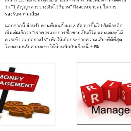
ว่า “1 สัญญาควรวางเงินไว้กี่บาท” ถึงจะเหมาะสมในการ
รองรับความเสี่ยง
นอกจากนี้ สำหรับท่านที่เล่นตั้งแต่ 2 สัญญาขึ้นไป ยังต้องคิด
เพิ่มเติมอีกว่า “เราควรแบ่งการซื้อขายเป็นกี่ไม้ และแต่ละไม้
ควรเข้า-ออกอย่างไร” เพื่อให้เกิดกระจายความเสี่ยงที่ดีที่สุด 
โดยตามหลักสากลเขาให้น้ำหนักกับเรื่องนี้ 30%