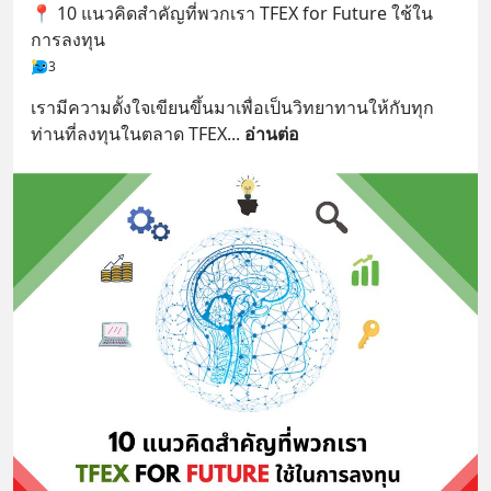
📍 10 แนวคิดสำคัญที่พวกเรา TFEX for Future ใช้ใน
การลงทุน
3
เรามีความตั้งใจเขียนขึ้นมาเพื่อเป็นวิทยาทานให้กับทุก
ท่านที่ลงทุนในตลาด TFEX
... 
อ่านต่อ