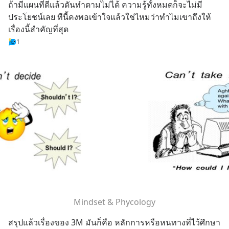
ถ้ามีแผนที่ดีแล้วดันทำตามไม่ได้ ความรู้ทั้งหมดก็จะไม่มี
ประโยชน์เลย ทีนี้คงพอเข้าใจแล้วใช่ไหมว่าทำไมเขาถึงให้
เรื่องนี้สำคัญที่สุด
1
Mindset & Phycology
สรุปแล้วเรื่องของ 3M มันก็คือ หลักการหรือหนทางที่ไว้ศึกษา