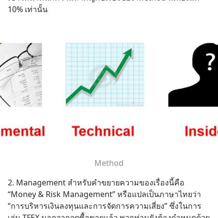
10% เท่านั้น
Method
2. Management สำหรับคำขยายความของเรื่องนี้คือ 
“Money & Risk Management” หรือแปลเป็นภาษาไทยว่า 
“การบริหารเงินลงทุนและการจัดการความเสี่ยง” ซึ่งในการ
เล่น TFEX นอกจากจุดซื้อขายแล้ว พวกท่านยังต้องกำหนดด้วย