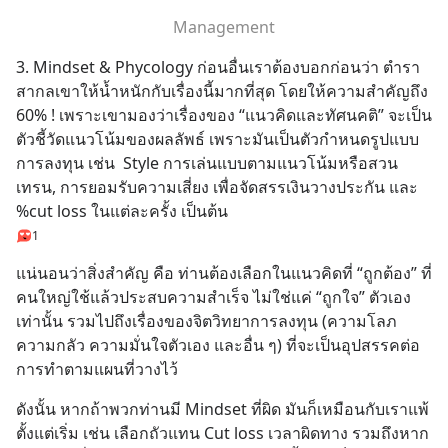
Management
3. Mindset & Phycology ก่อนอื่นเราต้องบอกก่อนว่า ตำรา
สากลเขาให้น้ำหนักกับเรื่องนี้มากที่สุด โดยให้ความสำคัญถึง 
60% ! เพราะเขามองว่าเรื่องของ “แนวคิดและทัศนคติ” จะเป็น
ตัวชี้วัดแนวโน้มของผลลัพธ์ เพราะมันเป็นตัวกำหนดรูปแบบ
การลงทุน เช่น  Style การเล่นแบบตามแนวโน้มหรือสวน
เทรน, การยอมรับความเสี่ยง เพื่อจัดสรรเงินวางประกัน และ 
%cut loss ในแต่ละครั้ง เป็นต้น
1
แน่นอนว่าสิ่งสำคัญ คือ ท่านต้องเลือกในแนวคิดที่ “ถูกต้อง” ที่
คนใหญ่ใช้แล้วประสบความสำเร็จ ไม่ใช่แค่ “ถูกใจ” ตัวเอง
เท่านั้น รวมไปถึงเรื่องของจิตวิทยาการลงทุน (ความโลภ 
ความกลัว ความมั่นใจตัวเอง และอื่น ๆ) ที่จะเป็นอุปสรรคต่อ
การทำตามแผนที่วางไว้
ดังนั้น หากถ้าพวกท่านมี Mindset ที่ผิด มันก็เหมือนกับเราแพ้
ตั้งแต่เริ่ม เช่น เลือกถัวแทน Cut loss เวลาผิดทาง รวมถึงหาก