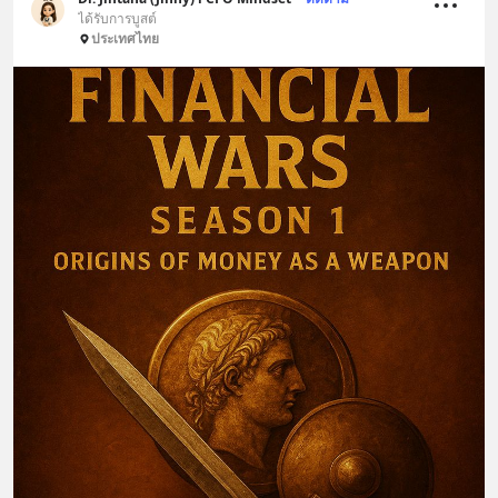
ได้รับการบูสต์
ประเทศไทย