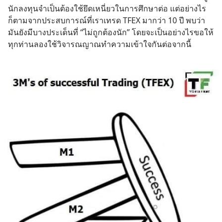
นักลงทุนจำเป็นต้องใช้ยึดเหนี่ยวในการศึกษาต่อ แต่อย่างไร
ก็ตามจากประสบการณ์ที่เราเทรด TFEX มากว่า 10 ปี พบว่า 
มันยังมีบางประเด็นที่ “ไม่ถูกต้องนัก” โดยจะเป็นอย่างไรขอให้
ทุกท่านลองใช้วิจารณญาณทำความเข้าใจกันต่อจากนี้