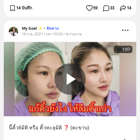
14 บันทึก
59
33
14
My Goal ✨
•
ติดตาม
16 ก.ย. 2021 เวลา 10:24 • ความงาม
1:07
นี้คิ้ว6มิติ หรือ คิ้วทะลุมิติ ❓ (ตะขาบ)