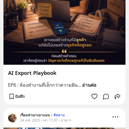
AI Export Playbook
EP6 : ห้องทำงานที่เล็กกว่าความฝัน
... 
อ่านต่อ
บันทึก
เรื่องเล่าเมาเมาแมน
•
ติดตาม
24 ส.ค. 2025 เวลา 11:37 • อาหาร