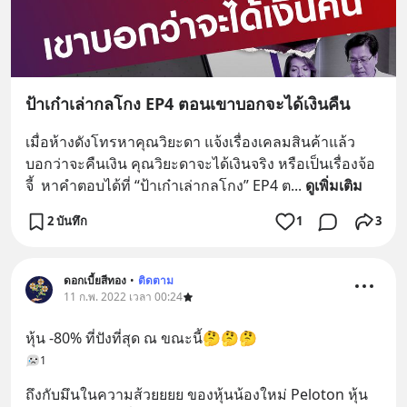
ป้าเก๋าเล่ากลโกง EP4 ตอนเขาบอกจะได้เงินคืน
เมื่อห้างดังโทรหาคุณวิยะดา แจ้งเรื่องเคลมสินค้าแล้ว
บอกว่าจะคืนเงิน คุณวิยะดาจะได้เงินจริง หรือเป็นเรื่องจ้อ
จี้  หาคำตอบได้ที่ “ป้าเก๋าเล่ากลโกง” EP4 ต
... 
ดูเพิ่มเติม
2 บันทึก
1
3
ดอกเบี้ยสีทอง
•
ติดตาม
11 ก.พ. 2022 เวลา 00:24
หุ้น -80% ที่ปังที่สุด ณ ขณะนี้🤔🤔🤔
1
ถึงกับมึนในความส้วยยยย ของหุ้นน้องใหม่ Peloton หุ้น