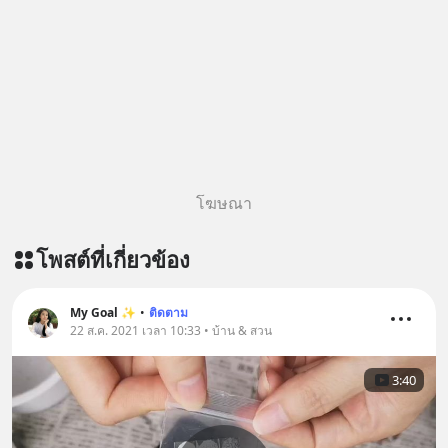
โฆษณา
โพสต์ที่เกี่ยวข้อง
My Goal ✨
•
ติดตาม
22 ส.ค. 2021 เวลา 10:33 • บ้าน & สวน
3:40