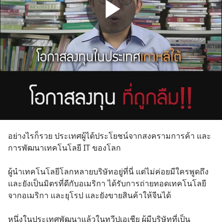
อย่างไรก็รวย ประเทศผู้ได้ประโยชน์จากสงครามการค้า และ
การพัฒนาเทคโนโลยี IT ของโลก 
ผู้นำเทคโนโลยีโลกหลายบริษัทอยู่ที่นี่ แต่ไม่ค่อยมีใครพูดถึง 
และยังเป็นมิตรที่ดีกับอเมริกา ได้รับการถ่ายทอดเทคโนโลยี
จากอเมริกา และยุโรป และยังขายสินค้าให้จีนได้
หนึ่งในประเทศพัฒนาแล้วในทวีปเอเชีย ผู้มีบริษัทที่เป็น 