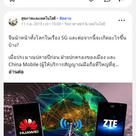
สุขภาพและเทคโนโลยี
•
ติดตาม
11 ก.ค. 2019 เวลา 10:00 • วิทยาศาสตร์ & เทคโนโลยี
จีนนำหน้าทั้งโลกในเรื่อง 5G และต่อจากนี้จะเกิดอะไรขึ้น
บ้าง?
เมื่อประมาณปลายปีก่อน ฝ่ายปกครองของเมือง และ 
China Mobile (ผู้ให้บริการสัญญาณมือถือที่ใหญ่ที่สุ
... 
อ่านต่อ