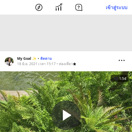
เข้าสู่ระบบ
My Goal ✨
•
ติดตาม
18 มิ.ย. 2021 เวลา 15:17 • ท่องเที่ยว
1:54