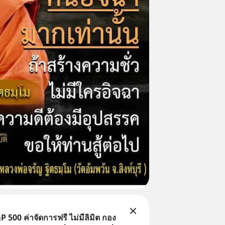
 500 ค่าจัดการฟรี ไม่มีลิมิต กอง