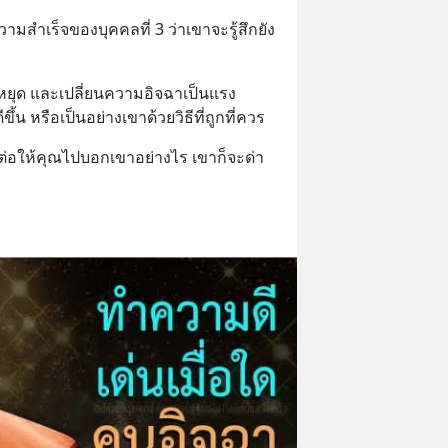
ามสำเร็จของบุคคลที่ 3 ว่าเขาจะรู้สึกยัง
ก็ หยุด และเปลี่ยนความอิจฉาเป็นแรง
้น หรือเป็นอย่างเขาด้วยวิธีที่ถูกที่ควร
ู่ ต่อให้คุณไปบอกเขาอย่างไร เขาก็จะด่า