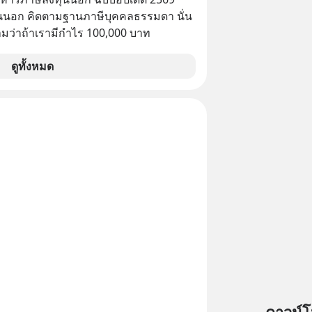
นนอก คิดตามฐานภาษีบุคคลธรรมดา นั่น
ว่าถ้าเรามีกำไร 100,000 บาท
ดูทั้งหมด