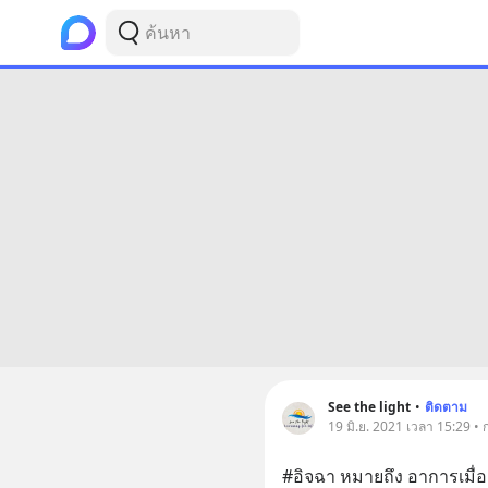
See the light
•
ติดตาม
19 มิ.ย. 2021 เวลา 15:29 •
#อิจฉา หมายถึง อาการเมื่อเ