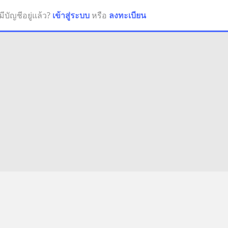
มีบัญชีอยู่แล้ว?
เข้าสู่ระบบ
หรือ
ลงทะเบียน