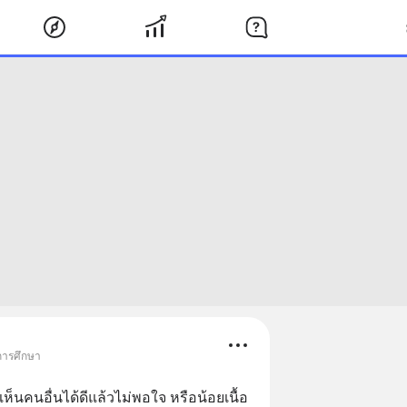
 การศึกษา
ห็นคนอื่นได้ดีแล้วไม่พอใจ หรือน้อยเนื้อ