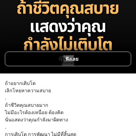
ฟังเลย
ถ้าอยากเติบโต
เลิกโหยหาความสบาย
.
ถ้าชีวิตคุณสบายมาก
ไม่มีอะไรต้องเหนื่อย ต้องคิด
นั่นแสดงว่าคุณกำลังมาผิดทาง
.
การเติบโต การพัฒนา ไม่มีที่สิ้นสุด