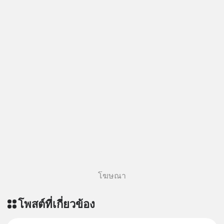
โฆษณา
โพสต์ที่เกี่ยวข้อง