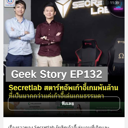
11:39
ฟังเลย
เรื่องราวของ Secretlab ผู้ผลิตเก้าอี้เล่นเกมที่เกิดและ