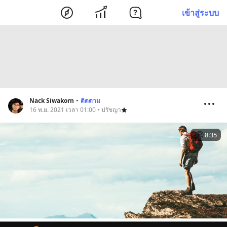
เข้าสู่ระบบ
Nack Siwakorn
•
ติดตาม
16 พ.ย. 2021 เวลา 01:00 • ปรัชญา
8:35