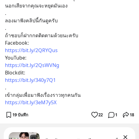
นอกเสียจากคุณจะหยุดมันเอง
.
ลองมาฟังคลิปนี้กันดูครับ
.
ถ้าชอบก็ฝากกดติดตามด้วยนะครับ
Facebook:
https://bit.ly/2QRYQus
YouTube:
https://bit.ly/2QsWVNg
Blockdit:
https://bit.ly/340y7Q1
.
เข้ากลุ่มเพื่อมาฟังเรื่องราวทุกคนกัน
https://bit.ly/3eM7y5X
19 บันทึก
22
1
18