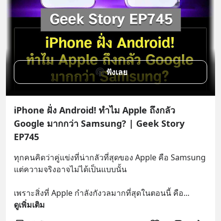
ฟังเลย
iPhone ฝั่ง Android! ทำไม Apple ถึงกลัว
Google มากกว่า Samsung? | Geek Story
EP745
ทุกคนคิดว่าคู่แข่งที่น่ากลัวที่สุดของ Apple คือ Samsung 
แต่ความจริงอาจไม่ได้เป็นแบบนั้น
เพราะสิ่งที่ Apple กำลังกังวลมากที่สุดในตอนนี้ คือ
... 
ดูเพิ่มเติม