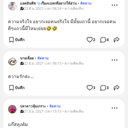
แอดมินพีช 📎เรื่องแปลกที่อยากให้อ่าน
•
ติดตาม
22 มิ.ย. 2021 เวลา 08:24 • ความคิดเห็น
ความจริงใจ อยากเจอคนจริงใจ มีมั้ยแถวนี้ อยากเจอคน
ดีๆแถวนี้มีไหมเอ่ยย🤣🤣
บันทึก
2
4
นายเฉื่อย
•
ติดตาม
22 มิ.ย. 2021 เวลา 06:13 • ความคิดเห็น
ความรักฮะ...
บันทึก
3
3
ปลาดาวหุ้มเกราะ
•
ติดตาม
21 มิ.ย. 2021 เวลา 15:13 • ความคิดเห็น
แก๊สหุงต้ม