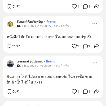
บันทึก
1
1
ชัยณรงค์ ปิยะวิสุทธิกุล
•
ติดตาม
21 มิ.ย. 2021 เวลา 08:25 • ความคิดเห็น
หนังสือโป๋ครับ เอามาวางขายนี่โดนแกะอ่านแน่ๆครับ
บันทึก
1
1
teerawat puttawat
•
ติดตาม
21 มิ.ย. 2021 เวลา 05:00 • ความคิดเห็น
สินค้าอะไรที่ ไม่สะดวก และ ปลอดภัย ในการซื้อ ขาย  
สินค้านั้นไม่มีใน 7 -11
บันทึก
1
1