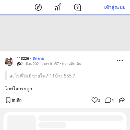
เข้าสู่ระบบ
113226
•
ติดตาม
21 มิ.ย. 2021 เวลา 01:57 • ความคิดเห็น
อะไรที่ไม่มีขายใน7-11บ้าง 555 ?
โกศใส่กระดูก
บันทึก
2
1