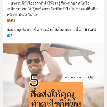
・บางวันก็มีเรื่องราวที่ทำให้เรารู้สึกหนักอกหนักใจ 
เหนื่อยหน่าย ไม่รู้จะจัดการกับชีวิตยังไง ไม่ชอบแต่ก็หลีก
หนีจากมันไปไม่ได้
2
ยิ่งมีอายุเพิ่มมากขึ้น ชีวิตมันก็ยังไม่เคยง่ายขึ้น
... 
อ่านต่อ
4