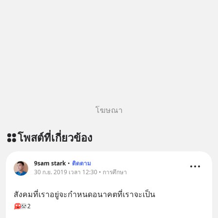
โฆษณา
โพสต์ที่เกี่ยวข้อง
9sam stark
•
ติดตาม
30 ก.ย. 2019 เวลา 12:30 • การศึกษา
สังคมที่เราอยู่จะกำหนดอนาคตที่เราจะเป็น
2