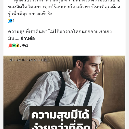
ของจิตใจ ไม่อยากทุกข์ร้อนกายใจ แล้วทางไหนที่คุณต้อง
รู้ เพื่อมีสุขอย่างแท้จริง
1
ความสุขที่เราค้นหา ไม่ได้มาจากโลกนอกกายเราเอง 
มันเ
... 
อ่านต่อ
5
2