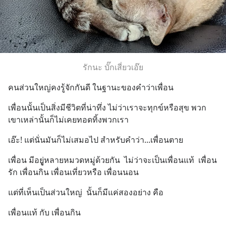
รักนะ บั๊กเสี่ยวเอ๊ย
คนส่วนใหญ่คงรู้จักกันดี ในฐานะของคำว่าเพื่อน
เพื่อนนั้นเป็นสิ่งมีชีวิตที่น่าทึ่ง ไม่ว่าเราจะทุกข์หรือสุข พวก
เขาเหล่านั้นก็ไม่เคยทอดทิ้งพวกเรา
เอ๊ะ! แต่นั่นมันก็ไม่เสมอไป สำหรับคำว่า...เพื่อนตาย
เพื่อน มีอยูู่หลายหมวดหมู่ด้วยกัน  ไม่ว่าจะเป็นเพื่อนแท้  เพื่อน
รัก เพื่อนกิน เพื่อนเที่ยวหรือ เพื่อนนอน
แต่ที่เห็นเป็นส่วนใหญ่  นั้นก็มีแค่สองอย่าง คือ
เพื่อนแท้ กับ เพื่อนกิน