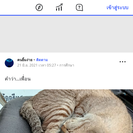
เข้าสู่ระบบ
คนยิ้มง่าย
•
ติดตาม
21 มิ.ย. 2021 เวลา 05:27 • การศึกษา
คำว่า...เพื่่อน