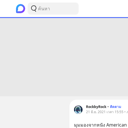
RockbyRock
•
ติดตาม
21 มิ.ย. 2021 เวลา 15:55 • ภ
มุมมองจากหนัง American 