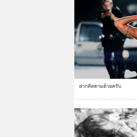
ฝากคิดตามด้วยครับ