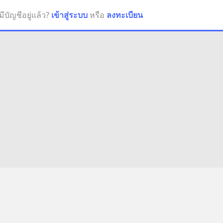
มีบัญชีอยู่แล้ว?
เข้าสู่ระบบ
หรือ
ลงทะเบียน