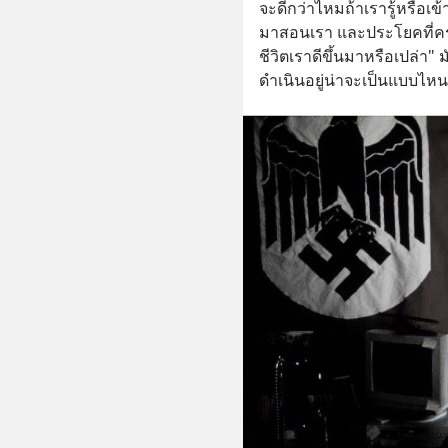
จะดีกว่าไหมถ้าเรารู้หรือเข
มาสอนเรา และประโยคที่ครูเ
ชีวิตเราดีขึ้นมาหรือเปล่า" ม
ดำเนินอยู่น่าจะเป็นแบบไหน