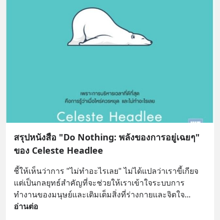
สรุปหนังสือ "Do Nothing: พลังของการอยู่เฉยๆ"
ของ Celeste Headlee
ชี้ให้เห็นว่าการ "ไม่ทำอะไรเลย" ไม่ได้แปลว่าเราขี้เกียจ 
แต่เป็นกลยุทธ์สำคัญที่จะช่วยให้เราเข้าใจระบบการ
ทำงานของมนุษย์และเติมเต็มสิ่งที่ร่างกายและจิตใจ
... 
อ่านต่อ