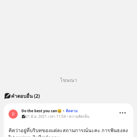
โฆษณา
คำตอบอื่น
(
2
)
Do the best you can😃
•
ติดตาม
D
21 มิ.ย. 2021 เวลา 11:54 • ความคิดเห็น
คิดว่าอยู่ที่บริบทของแต่ละสถานการณ์นะคะ การฟันธงลง