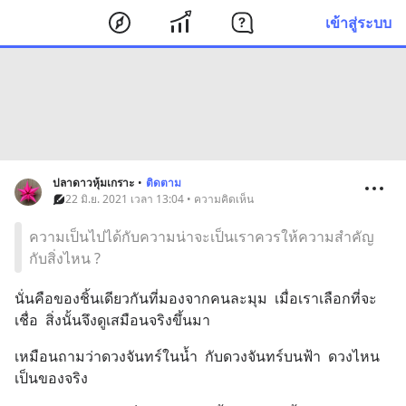
เข้าสู่ระบบ
ปลาดาวหุ้มเกราะ
•
ติดตาม
22 มิ.ย. 2021 เวลา 13:04 • ความคิดเห็น
ความเป็นไปได้กับความน่าจะเป็นเราควรให้ความสำคัญ
กับสิ่งไหน ?
นั่นคือของชิ้นเดียวกันที่มองจากคนละมุม  เมื่อเราเลือกที่จะ
เชื่อ  สิ่งนั้นจึงดูเสมือนจริงขึ้นมา
เหมือนถามว่าดวงจันทร์ในน้ำ  กับดวงจันทร์บนฟ้า  ดวงไหน
เป็นของจริง