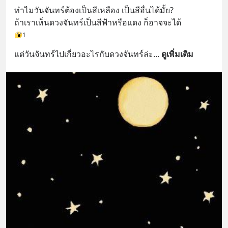
ทำไมวันจันทร์ต้องเป็นสีเหลือง เป็นสีอื่นได้มั้ย?
ถ้าเราเห็นดวงจันทร์เป็นสีฟ้าหรือแดง ก็อาจจะได้
1
แต่วันจันทร์ไปเกี่ยวอะไรกับดวงจันทร์ล่ะ
... 
ดูเพิ่มเติม