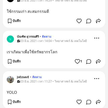
23 มิ.ย. 2021 เวลา 14:29 • วิทยาศาสตร์ & เทคโนโลยี
ใช้กรรมเก่า สะสมกรรมดี
บันทึก
บัณฑิต​ ยุ​วรรณ​ศิ​ริ​
•
ติดตาม
บ
23 มิ.ย. 2021 เวลา 14:04 • วิทยาศาสตร์ & เทคโนโลยี
เราเกิดมาเพื่อใช้ทรัพยากรโลก
บันทึก
1
JoEzsavE
•
ติดตาม
23 มิ.ย. 2021 เวลา 11:27 • วิทยาศาสตร์ & เทคโนโลยี
YOLO
บันทึก