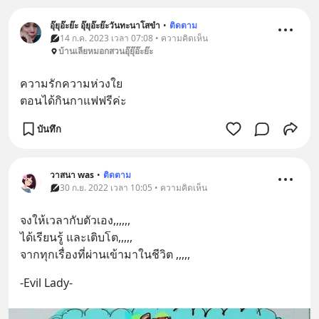
อุ๊ยุอ๊ะย๊ะ อุ๊ยุอ๊ะย๊ะวันทะนาโสขำ
•
ติดตาม
14 ก.ค. 2023 เวลา 07:08 • ความคิดเห็น
บ้านเลียหมอกสวนอุ๊ยุ๊อ๊ะย๊ะ
ความรักความห่วงใย
ตอนได้กินกาแฟฟรีค่ะ
บันทึก
วาสนา was
•
ติดตาม
30 ก.ย. 2022 เวลา 10:05 • ความคิดเห็น
จงให้เวลากับตัวเอง,,,,,,
ได้เรียนรู้ และเติบโต,,,,,
จากทุกเรื่องที่ผ่านเข้ามาในชีวิต ,,,,,
-Evil Lady-