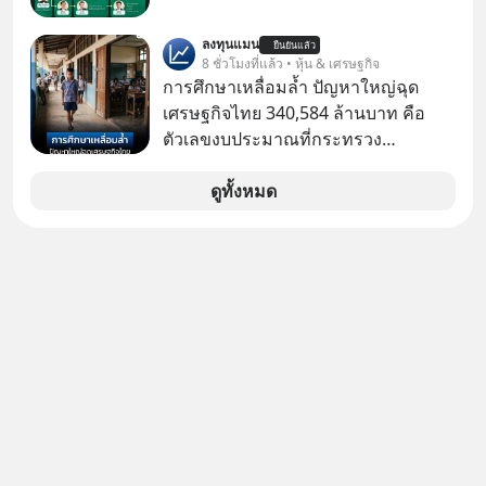
ให้เขาก้าวขึ้นไปยืนถือรางวัลออสการ์
ในบทบาทที่เปลี่ยนชีวิตเขาไปตลอดกาล
ลงทุนแมน
ยืนยันแล้ว
8 ชั่วโมงที่แล้ว • หุ้น & เศรษฐกิจ
ใน MM EP. นี้ เราจะมาร่วมถอดรหัส
การศึกษาเหลื่อมล้ำ ปัญหาใหญ่ฉุด
และปรับวิธีคิดกันว่า Greenlight (ไฟ
เศรษฐกิจไทย 340,584 ล้านบาท คือ
เขียว) จะสร้างมันขึ้นมาล่วงหน้าด้วย
ตัวเลขงบประมาณที่กระทรวง
วินัยและความพร้อมได้อย่างไร?
ศึกษาธิการ ได้รับจัดสรรในงบประมาณ
Yellowlight (ไฟเหลือง) จะรับมือกับ
รายจ่ายประจำปี 2568 ซึ่งมากที่สุดเป็น
ดูทั้งหมด
สัญญาณเตือน และชะลอตัวอย่างมีสติ
อันดับ 2 รองจากกระทรวงการคลัง
อย่างไร? Redlight (ไฟแดง) จะเปลี่ยน
อุปสรรคและความผิดพลาดให้กลายเป็น
บทเรียนที่ส่งเราไปได้ไกลกว่าเดิมได้
อย่างไร? หากคุณกำลังรู้สึกว่าชีวิตเจอ
แต่ทางตัน ลองเปิดใจฟัง EP. นี้ แล้วคุณ
จะพบว่า อุปสรรคตรงหน้าอาจเป็นเพียง
ทางเลี้ยวที่พาคุณไปเจอชีวิตที่ดีกว่าเดิม
#Greenlights
#MatthewMcConaughey #พัฒนาตัว
เอง #MissionToTheMoon
#missiontothemoonpodcast