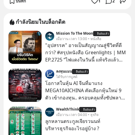
บันทึก
1
2
กำลังนิยมในบล็อกดิต
Mission To The Moon
ยืนยันแล้ว
เมื่อวาน เวลา 13:00 • หนังสือ
"อุปสรรค" อาจเป็นสัญญาณสู่ชีวิตที่ดี
กว่า? #สรุปหนังสือ Greenlights | MM
EP.2725 “ไฟแดงในวันนี้ แท้จริงแล้ว
อาจเป็นสัญญาณไฟเขียวที่ยังไม่ถึงเวลา
ลงทุนแมน
ยืนยันแล้ว
เปลี่ยนสี” McConaughey ดาราดาวรุ่ง
ได้รับการบูสต์
ในยุคหนึ่ง เคยปฏิเสธเงินค่าตัวหนังรอม
โอกาสในหุ้น AI จีนที่มาแรง
คอมที่สูงถึง 14.5 ล้านดอลลาร์ (หรือ
MEGA10AICHINA คัดเลือกหุ้นใหม่ 9
ราว 500 ล้านบาท) เพียงเพราะเขาไม่
ตัว เข้ากองทุน.. ครอบคลุมทั้งซัปพลาย
อยากขังตัวเองไว้ในกล่องเดิมๆ ผลที่
เชน AI จีน พิเศษ ช่วง 3 - 19 ส.ค. 69 มี
WealthThink
ตามมาคือ โทรศัพท์ของเขากลายเป็น
ยืนยันแล้ว
โปรโมชัน ลด 50% ค่าธรรมเนียมซื้อ |
เมื่อวาน เวลา 04:00 • ธุรกิจ
ความเงียบสนิทนานถึง 14 เดือนเต็ม แต่
ยอด 2 ล้านบาทขึ้นไป ฟรีค่าธรรมเนียม
ลูกหลานตระกูลเจียรวนนท์
ความเงียบและ "ไฟแดง" ในวันนั้นกลับ
ซื้อ
บริหารธุรกิจอะไรอยู่บ้าง ?
กลายเป็นการถอยหลังเพื่อตั้งหลัก จนส่ง