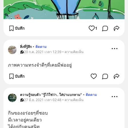
บันทึก
1
สิ่งที่รู้สึก
•
ติดตาม
20 ก.ค. 2021 เวลา 12:39 • ความคิดเห็น
ภาพความทรงจำดีๆที่เคยมีพ่ออยู่
บันทึก
ความรู้รอบตัว "รู้ไว้ใช่ว่า.. ใส่บ่าแบกหาม"
•
ติดตาม
27 มิ.ย. 2021 เวลา 02:48 • ความคิดเห็น
กินของอร่อยๆที่ชอบ
มีเวลาอยู่คนเดียว
ได้อยู่กับคนสนิท