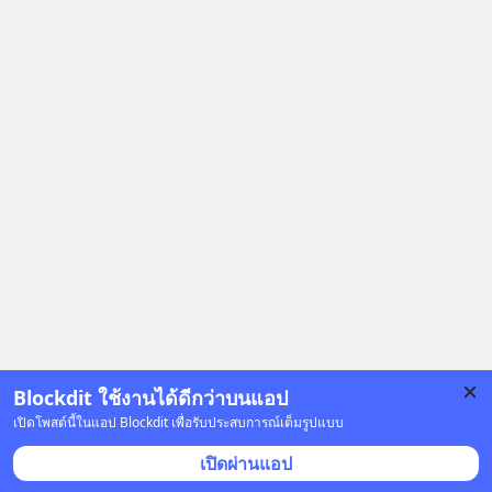
Blockdit ใช้งานได้ดีกว่าบนแอป
เปิดโพสต์นี้ในแอป Blockdit เพื่อรับประสบการณ์เต็มรูปแบบ
โฆษณา
เปิดผ่านแอป