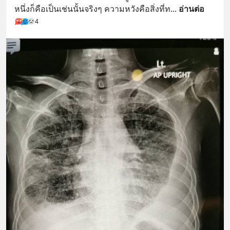
หนึ่งก็คือเป็นเช่นนั้นจริงๆ ความหวังคือสิ่งที่ท
... 
อ่านต่อ
4