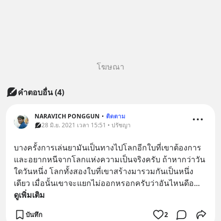
โฆษณา
คำตอบอื่น
(
4
)
NARAVICH PONGGUN
•
ติดตาม
28 มิ.ย. 2021 เวลา 15:51 • ปรัชญา
บางครั้งการเล่นยามันเป็นทางไปโลกอีกใบที่เขาต้องการ 
และอยากหนีจากโลกแห่งความเป็นจริงครับ ถ้าหากว่าวัน
ใดวันหนึ่ง โลกทั้งสองใบที่เขาสร้างมารวมกันเป็นหนึ่ง
เดียว เมื่อนั้นเขาจะแยกไม่ออกหรอกครับว่าอันไหนดีอ
... 
ดูเพิ่มเติม
บันทึก
2