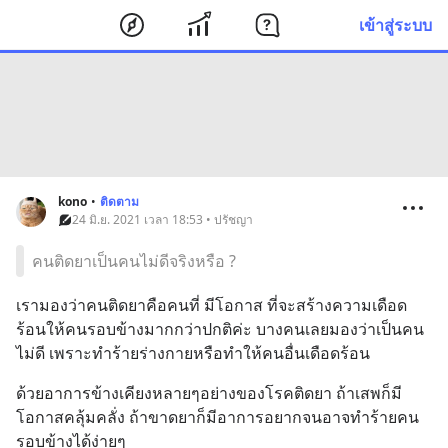
เข้าสู่ระบบ
kono
•
ติดตาม
24 มิ.ย. 2021 เวลา 18:53 • ปรัชญา
คนติดยาเป็นคนไม่ดีจริงหรือ ?
เรามองว่าคนติดยาคือคนที่ มีโอกาส ที่จะสร้างความเดือด
ร้อนให้คนรอบข้างมากกว่าปกติค่ะ บางคนเลยมองว่าเป็นคน
ไม่ดี เพราะทำร้ายร่างกายหรือทำให้คนอื่นเดือดร้อน
ด้วยอาการข้างเคียงหลายๆอย่างของโรคติดยา ถ้าเสพก็มี
โอกาสคลุ้มคลั่ง ถ้าขาดยาก็มีอาการอยากจนอาจทำร้ายคน
รอบข้างได้ง่ายๆ