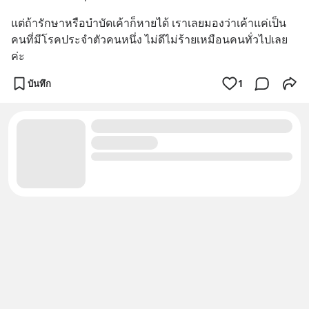
แต่ถ้ารักษาหรือบำบัดเค้าก็หายได้ เราเลยมองว่าเค้าแค่เป็น
คนที่มีโรคประจำตัวคนหนึ่ง ไม่ดีไม่ร้ายเหมือนคนทั่วไปเลย
ค่ะ
บันทึก
1