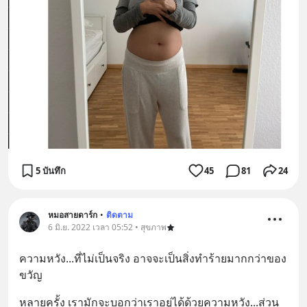
5 บันทึก
45
81
24
หมอสายดาร์ก
•
ติดตาม
6 มิ.ย. 2022 เวลา 05:52 • สุขภาพ
ความหวัง...ที่ไม่เป็นจริง อาจจะเป็นสิ่งทำร้ายมากกว่าของ
ขวัญ
หลายครั้ง เรามักจะบอกว่าเราอยู่ได้ด้วยความหวัง...ส่วน