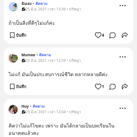
ฉันเอง
•
ติดตาม
25 มิ.ย. 2021 เวลา 13:36 • ปรัชญา
ถ้าเป็นสิ่งที่ดีๆไม่แก้ค่ะ
บันทึก
4
Mumee
•
ติดตาม
25 มิ.ย. 2021 เวลา 12:59 • ปรัชญา
ไม่แก้ มันเป็นประสบการณ์ชีวิต หลากหลายดีค่ะ
บันทึก
1
Huy
•
ติดตาม
25 มิ.ย. 2021 เวลา 12:04 • ปรัชญา
คิดว่าไม่แก้ไขคะ เพราะ มันได้กลายเป็นบทเรียนใน
อนาคตแล้วคะ