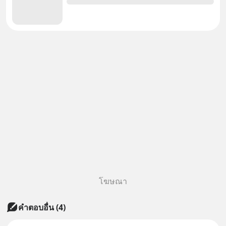
โฆษณา
คำตอบอื่น
(
4
)