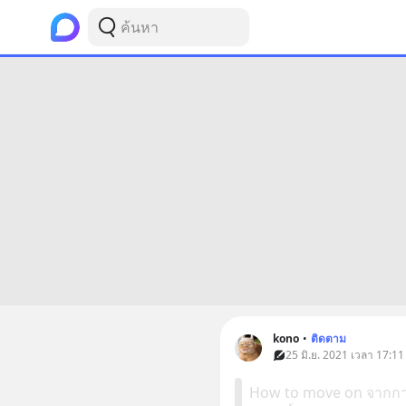
kono
•
ติดตาม
25 มิ.ย. 2021 เวลา 17:11
How to move on จากกา