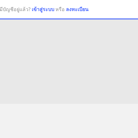
มีบัญชีอยู่แล้ว?
เข้าสู่ระบบ
หรือ
ลงทะเบียน