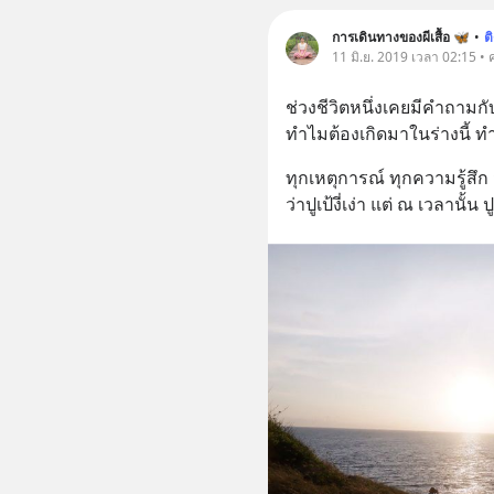
การเดินทางของผีเสื้อ 🦋
•
ต
11 มิ.ย. 2019 เวลา 02:15 •
ช่วงชีวิตหนึ่งเคยมีคำถามกับ
ทำไมต้องเกิดมาในร่างนี้ ท
ทุกเหตุการณ์ ทุกความรู้สึก
ว่าปูเป้งี่เง่า แต่ ณ เวลานั้น 