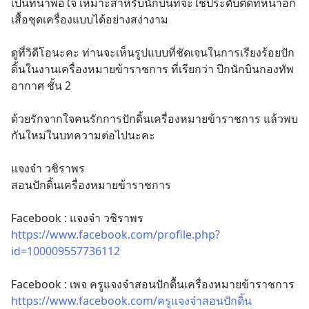
เป็นที่น่าพอใจ เหมาะสำหรับนักบินที่จะใช้ประดับติดที่หน้าอก
เสื้อชุดเครื่องแบบได้อย่างสง่างาม
ดูที่วิดีโอนะคะ ท่านจะเห็นรูปแบบที่ชัดเจนในการเรียงร้อยปัก
ดิ้นในงานเครื่องหมายข้าราชการ ที่เรียกว่า ปีกนักบินกองทัพ
อากาศ ชั้น 2
ด้วยรักจากใจคนรักการปักดิ้นเครื่องหมายข้าราชการ แล้วพบ
กันใหม่ในบทความต่อไปนะคะ
แจงจ๋า วชิราพร
สอนปักดิ้นเครื่องหมายข้าราชการ
Facebook : แจงจ๋า วชิราพร
https://www.facebook.com/profile.php?
id=100009557736112
Facebook : เพจ ครูแจงจ๋าสอนปักดื้นเครื่องหมายข้าราชการ
https://www.facebook.com/ครูแจงจ๋าสอนปักดิ้น