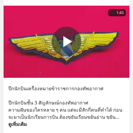
1:43
ปีกนักบินเครื่องหมายข้าราชการกองทัพอากาศ
ปีกนักบินชั้น 3 สัญลักษณ์กองทัพอากาศ 
ความฝันของใครหลาย ๆ คน แต่จะมีสักกี่คนที่ทำได้ ก่อน
จะมาเป็นนักเรียนการบิน ต้องขยันเรียนขยันอ่าน ขยัน
... 
ดูเพิ่มเติม