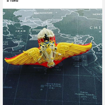
อ่านต่อ