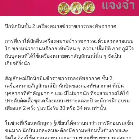
ปีกนักบินชั้น 2 เครื่องหมายข้าราชการกองทัพอากาศ
การที่เราได้ปักดิ้นเครื่องหมายข้าราชการจะด้วยลวดลายแบบ
ใด ของหน่วยงานหรือกองทัพไหน ๆ  ความปลื้มปิติ ภาคภูมิใจ
กับบุคคลที่ได้ใช้เครื่องหมายตราสัญลักษณ์นั้น ๆ ชั่งเป็น
เกียรติยิ่งนัก 
สัญลักษณ์ปีกนักบินข้าราชการกองทัพอากาศ ชั้น 2 
เครื่องหมายสัญลักษณ์ปีกนักบินของกองทัพอากาศ ที่เป็น
บุคลากรที่สำคัญมาก ๆ และมีไม่มากนัก ที่จะสามารถได้ใช้
ประดับติดเสื้อชุดเครื่องแบบ เพราะแต่ละปี จะมีการฝึกอบรม
เพียงแค่ 2 ครั้ง รุ่นหนึ่งรับ 30 หรือ 34 คน เท่านั้น
ในช่วงที่เรียนหลักสูตร ผู้เขียนได้ทราบมาว่า การฝึกอบรมเข้ม
ขนมาก นักบินแต่ละคนจะต้องมีความพร้อมทั้งร่างกายและ
จิตใจ ต้องใช้ความอดทนและความพากเพียรพยายามสูงมาก 