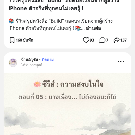
รีวิวสรุปหนังสือ “Build” ถอดบทเรียนจากผู้สร้าง
iPhone ตัวจริงที่ทุกคนไม่เคยรู้ !
📚 รีวิวสรุปหนังสือ “Build” ถอดบทเรียนจากผู้สร้าง 
iPhone ตัวจริงที่ทุกคนไม่เคยรู้ ! 📚
... 
อ่านต่อ
160 บันทึก
93
7
137
บ้านอัญชัน
•
ติดตาม
ได้รับการบูสต์