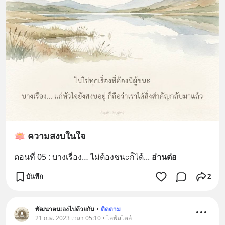
🪷 ความสงบในใจ
ตอนที่ 05 : บางเรื่อง… ไม่ต้องชนะก็ได้
... 
อ่านต่อ
บันทึก
2
พัฒนาตนเองไปด้วยกัน
•
ติดตาม
21 ก.พ. 2023 เวลา 05:10 • ไลฟ์สไตล์