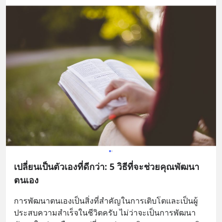
เปลี่ยนเป็นตัวเองที่ดีกว่า: 5 วิธีที่จะช่วยคุณพัฒนา
ตนเอง
การพัฒนาตนเองเป็นสิ่งที่สำคัญในการเติบโตและเป็นผู้
ประสบความสำเร็จในชีวิตครับ ไม่ว่าจะเป็นการพัฒนา