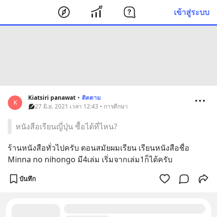
เข้าสู่ระบบ
Kiatsiri panawat
•
ติดตาม
K
27 มิ.ย. 2021 เวลา 12:43 • การศึกษา
หนังสือเรียนญี่ปุ่น ซื้อได้ที่ไหน?
ร้านหนังสือทั่วไปครับ ตอนสมัยผมเรียน เรียนหนังสือชื่อ 
Minna no nihongo มี4เล่ม เริ่มจากเล่ม1ก็ได้ครับ
บันทึก