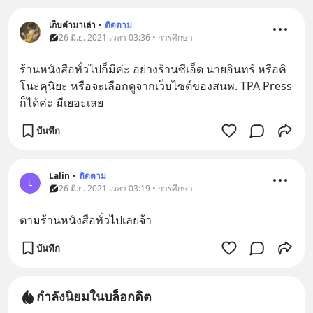
เก็บคำมาเล่า
•
ติดตาม
26 มิ.ย. 2021 เวลา 03:36 • การศึกษา
ร้านหนังสือทั่วไปก็มีค่ะ อย่างร้านซีเอ็ด นายอินทร์ หรือคิ
โนะคุนิยะ หรือจะเลือกดูจากเว็บไซต์ของสนพ. TPA Press 
ก็ได้ค่ะ มีเยอะเลย
บันทึก
Lalin
•
ติดตาม
L
26 มิ.ย. 2021 เวลา 03:19 • การศึกษา
ตามร้านหนังสือทั่วไปเลยจ้า
บันทึก
กำลังนิยมในบล็อกดิต