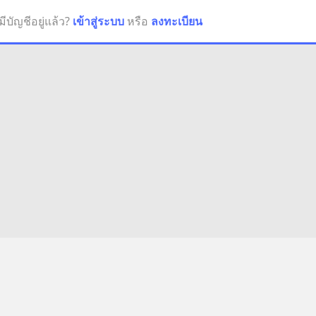
มีบัญชีอยู่แล้ว?
เข้าสู่ระบบ
หรือ
ลงทะเบียน