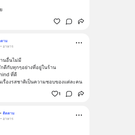
อย
ดตาม
 • อาหาร
านอื่นไม่มี
ึกดีกับทุกๆอย่างที่อยู่ในร้าน
nd ที่ดี
วนเรื่องรสชาติเป็นความชอบของแต่ละคน
1
•
ติดตาม
 • อาหาร