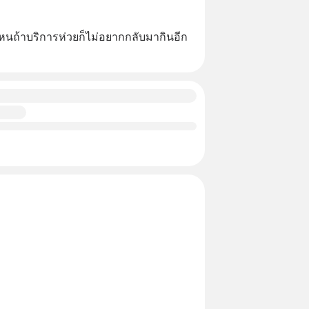
นถ้าบริการห่วยก็ไม่อยากกลับมากินอีก