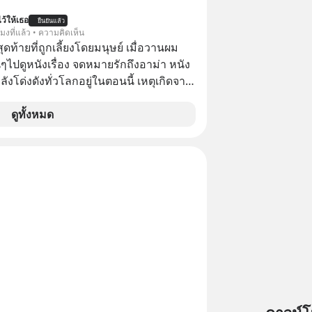
น #MissionToTheMoon
นประเทศไทย ที่ Central Park
nToTheMoonPodcast
ว้ให้เธอ
ยืนยันแล้ว
โมงที่แล้ว • ความคิดเห็น
สุดท้ายที่ถูกเลี้ยงโดยมนุษย์ เมื่อวานผม
ไปดูหนังเรื่อง จดหมายรักถึงอาม่า หนัง
กำลังโด่งดังทั่วโลกอยู่ในตอนนี้ เหตุเกิดจาก
โปสเตอร์หนังเรื่องนี้หลายเดือนก่อนและ
องจีน ป๊า
ดูทั้งหมด
๋วได้ มีเรื่องราวมีความผูกพันที่ได้ยินตั้งแต่