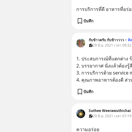
การบริการที่ดี อาหารที่อร่
บันทึก
กับข้าวครับ กับข้าวววว
•
ติ
29 มิ.ย. 2021 เวลา 09:32
1. ประสบการณ์ที่แตกต่าง ร้
2. บรรยากาศ นั่งแล้วต้องรู้ส
3. การบริการด้วย service mi
4. คุณภาพอาหารต้องดี ส่
บันทึก
Suthee Weerawuthichai
29 มิ.ย. 2021 เวลา 07:19
ความอร่อย