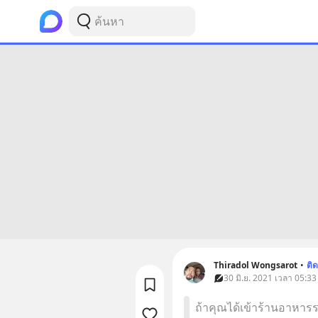
Thiradol Wongsarot
•
ติ
30 มิ.ย. 2021 เวลา 05:33
ถ้าคุณได้เข้าร้านอาหา