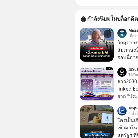
กำลังนิยมในบล็อกดิต
Miss
เมื่อ
วิกฤตการเ
สัมภาษณ์
รอบนี้อาจ
Dalio ชา
SC
ต่อหลายค
ได้รับ
ลูกใหม่ที่
ลาว2030จ
มหาศาล" ผ
linked E
กำลังแห่ไล่ร
จาก “ประ
ประวัติศ
โลจิสติกส
ลงทุ
กำลังจะเ
2 ชั่ว
รับมืออย่
ใครเป็นเ
เจาะลึกบ
เข้ามาใน
กันได้ใน EP. นี้ #RayDalio #สรุ
สหรัฐฯ ที่