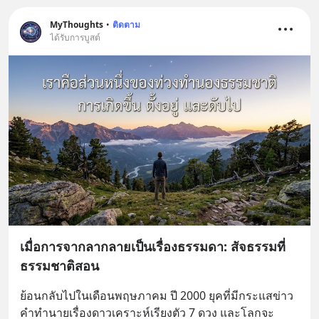
MyThoughts
•
ติดตาม
ได้รับการบูสต์
เมื่อการจากลากลายเป็นเรื่องธรรมดา: สัจธรรมที่
ธรรมชาติสอน
ย้อนกลับไปในเดือนพฤษภาคม ปี 2000 ยุคที่มีกระแสข่าว
คำทำนายเรื่องดาวเคราะห์เรียงตัว 7 ดวง และโลกจะ