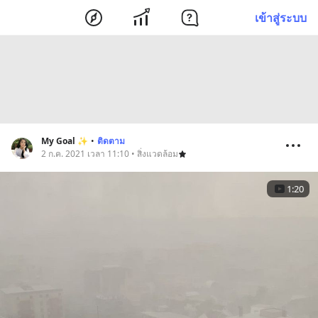
เข้าสู่ระบบ
My Goal ✨
•
ติดตาม
2 ก.ค. 2021 เวลา 11:10 • สิ่งแวดล้อม
1:20