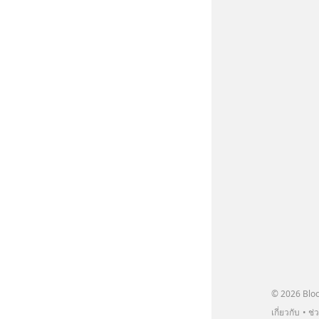
© 2026 Bloc
เกี่ยวกับ
ช่