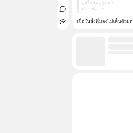
อะไรกันอยู่คะ ?
คำถามนี้ถูกลบ
เชื่อในสิ่งที่มองไม่เห็นด้วย