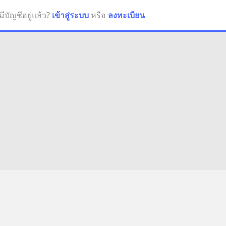
มีบัญชีอยู่แล้ว?
เข้าสู่ระบบ
หรือ
ลงทะเบียน