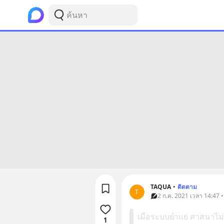
TAQUA
•
ติดตาม
T
2 ก.ค. 2021 เวลา 14:47 •
เมื่อระบบย่ำแย่ ศาสนาไม่ช
1