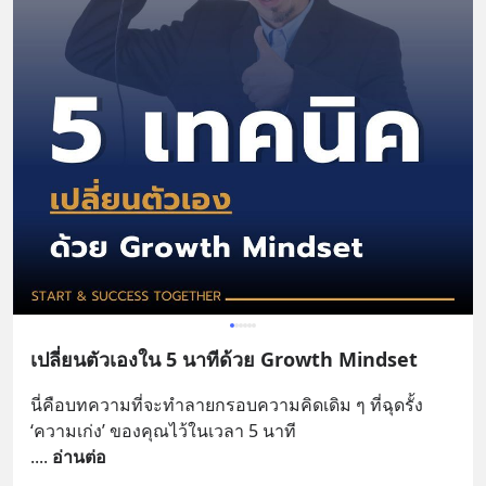
เปลี่ยนตัวเองใน 5 นาทีด้วย Growth Mindset
นี่คือบทความที่จะทำลายกรอบความคิดเดิม ๆ ที่ฉุดรั้ง 
‘ความเก่ง’ ของคุณไว้ในเวลา 5 นาที
.
... 
อ่านต่อ