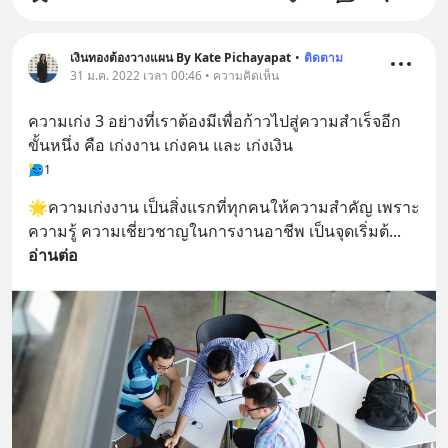
เงินทองต้องวางแผน By Kate Pichayapat
•
ติดตาม
31 ม.ค. 2022 เวลา 00:46 • ความคิดเห็น
ความเก่ง 3 อย่างที่เราต้องมีเพื่อก้าวไปสู่ความสำเร็จอีก
ขั้นหนึ่ง คือ เก่งงาน เก่งคน และ เก่งเงิน
1
🌟ความเก่งงาน เป็นสิ่งแรกที่ทุกคนให้ความสำคัญ เพราะ
ความรู้ ความเชี่ยวชาญในการงานอาชีพ เป็นจุดเริ่มต้
... 
อ่านต่อ