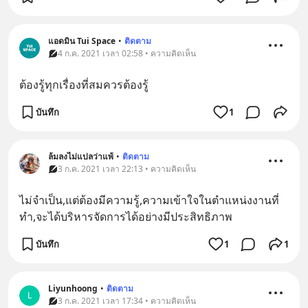
แอดมิน Tui Space
•
ติดตาม
4 ก.ค. 2021 เวลา 02:58 • ความคิดเห็น
ต้องรู้ทุกเรื่องที่สมควรต้องรู้
บันทึก
1
ล้มลงไม่แปลว่าแพ้
•
ติดตาม
3 ก.ค. 2021 เวลา 22:13 • ความคิดเห็น
ไม่จำเป็น,แต่ต้องมีความรู้,ความเข้าใจในตำแหน่งงานที่
ทำ,จะได้บริหารจัดการได้อย่างมีประสิทธิภาพ
บันทึก
1
1
Liyunhoong
•
ติดตาม
L
3 ก.ค. 2021 เวลา 17:34 • ความคิดเห็น