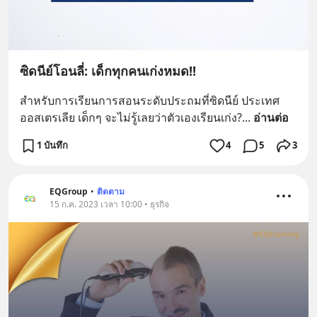
ซิดนีย์โอนลี่: เด็กทุกคนเก่งหมด!!
สำหรับการเรียนการสอนระดับประถมที่ซิดนีย์ ประเทศ
ออสเตรเลีย เด็กๆ จะไม่รู้เลยว่าตัวเองเรียนเก่ง?
... 
อ่านต่อ
1 บันทึก
4
5
3
EQGroup
•
ติดตาม
15 ก.ค. 2023 เวลา 10:00 • ธุรกิจ