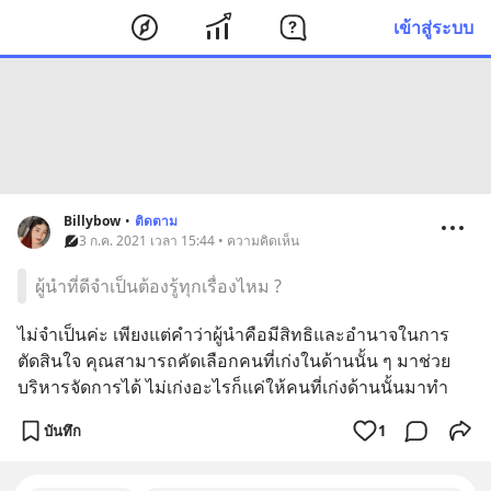
เข้าสู่ระบบ
Billybow
•
ติดตาม
3 ก.ค. 2021 เวลา 15:44 • ความคิดเห็น
ผู้นำที่ดีจำเป็นต้องรู้ทุกเรื่องไหม ?
ไม่จำเป็นค่ะ เพียงแต่คำว่าผู้นำคือมีสิทธิและอำนาจในการ
ตัดสินใจ คุณสามารถคัดเลือกคนที่เก่งในด้านนั้น ๆ มาช่วย
บริหารจัดการได้ ไม่เก่งอะไรก็แค่ให้คนที่เก่งด้านนั้นมาทำ
บันทึก
1