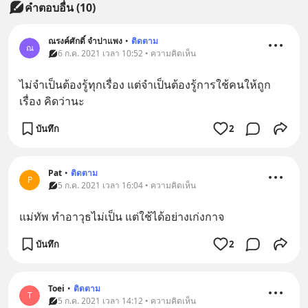
คำตอบอื่น
(
10
)
ณรงค์ศักดิ์ จำปาแพง
•
ติดตาม
ณ
6 ก.ค. 2021 เวลา 10:52 • ความคิดเห็น
ไม่จำเป็นต้องรู้ทุกเรื่อง แต่จำเป็นต้องรู้การใช้คนให้ถูก
เรื่อง คิดว่านะ
บันทึก
2
Pat
•
ติดตาม
P
5 ก.ค. 2021 เวลา 16:04 • ความคิดเห็น
แม่ทัพ ทำอาวุธไม่เป็น แต่ใช้ได้อย่างเก่งกาจ
บันทึก
2
Toei
•
ติดตาม
T
5 ก.ค. 2021 เวลา 14:12 • ความคิดเห็น