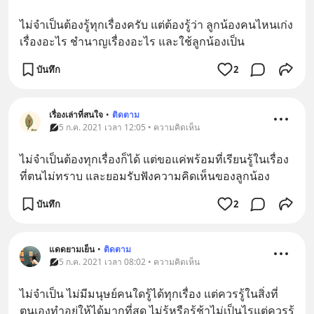
ไม่จำเป็นต้องรู้ทุกเรื่องครับ แต่ต้องรู้ว่า ลูกน้องคนไหนเก่ง
เรื่องอะไร ชำนาญเรื่องอะไร และใช้ลูกน้องเป็น
บันทึก
2
เรื่องเล่าที่สนใจ
•
ติดตาม
5 ก.ค. 2021 เวลา 12:05 • ความคิดเห็น
ไม่จำเป็นต้องทุกเรื่องก็ได้ แต่ขอแค่พร้อมที่เรียนรู้ในเรื่อง
ที่ตนไม่ทราบ และยอมรับฟังความคิดเห็นของลูกน้อง
บันทึก
2
แดดยามเย็น
•
ติดตาม
5 ก.ค. 2021 เวลา 08:02 • ความคิดเห็น
ไม่จำเป็น ไม่มีมนุษย์คนใดรู้ได้ทุกเรื่อง แต่ควรรู้ในสิ่งที่
ตนเองทำอยู่ให้ได้มากที่สุด ไม่รู้หรือรู้ช้าไม่เป็นไรแต่ควรรู้