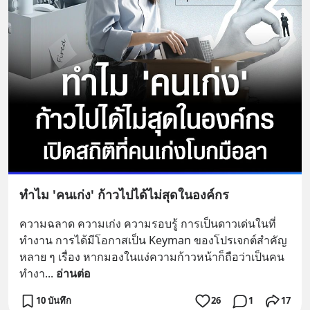
ทำไม 'คนเก่ง' ก้าวไปได้ไม่สุดในองค์กร
ความฉลาด ความเก่ง ความรอบรู้ การเป็นดาวเด่นในที่
ทำงาน การได้มีโอกาสเป็น Keyman ของโปรเจกต์สำคัญ
หลาย ๆ เรื่อง หากมองในแง่ความก้าวหน้าก็ถือว่าเป็นคน
ทำงา
... 
อ่านต่อ
10 บันทึก
26
1
17