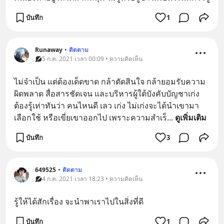
บันทึก
1
Runaway
•
ติดตาม
5 ก.ค. 2021 เวลา 00:09 • ความคิดเห็น
ไม่จำเป็น แต่ต้องเด็ดขาด กล้าตัดสินใจ กล้ายอมรับความ
ผิดพลาด สื่อสารชัดเจน และบริหารผู้ใต้บังคับบัญชาเก่ง 
ต้องรู้เท่าทันว่า คนไหนดี เลว เก่ง ไม่เก่งจะได้นำเขามา
เลือกใช้ หรือเขี่ยเขาออกไป เพราะความสำเร็
... 
ดูเพิ่มเติม
บันทึก
3
649525
•
ติดตาม
4 ก.ค. 2021 เวลา 18:23 • ความคิดเห็น
รู้ให้ได้สักเรื่อง จะนำพาเราไปในสิ่งที่ดี
บันทึก
1