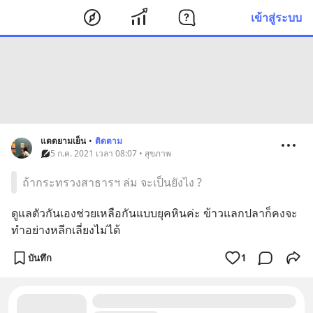
เข้าสู่ระบบ
แดดยามเย็น
•
ติดตาม
5 ก.ค. 2021 เวลา 08:07 • สุขภาพ
ถ้ากระทรวงสาธารฯ ล่ม จะเป็นยังไง ?
ดูแลตัวกันเองช่วยเหลือกันแบบยุคหินค่ะ ข้าวแลกปลาก็คงจะ
ทำอย่างหลีกเลี่ยงไม่ได้
บันทึก
1