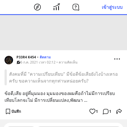
เข้าสู่ระบบ
P33R4 K454
•
ติดตาม
6 ก.ค. 2021 เวลา 02:12 • ความคิดเห็น
สังคมที่มี "ความเปรียบเทียบ" มีข้อดีข้อเสียยังไงบ้างเหรอ
ครับ ขอความเห็นจากทุกท่านหน่อยครับ?
ข้อดี,เสีย อยู่ที่มุมมอง มุมมองของผมคือถ้าไม่มีการเปรียบ
เทียบโลกจะไม่ มีการเปลี่ยนแปลง,พัฒนา ...
บันทึก
1
1