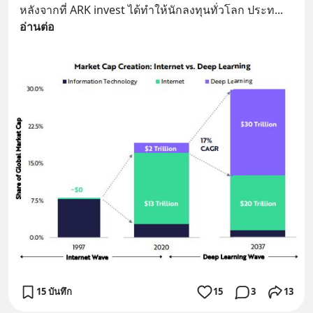
หลังจากที่ ARK invest ได้ทำให้นักลงทุนทั่วโลก ประท
... 
อ่านต่อ
15 บันทึก
15
3
13