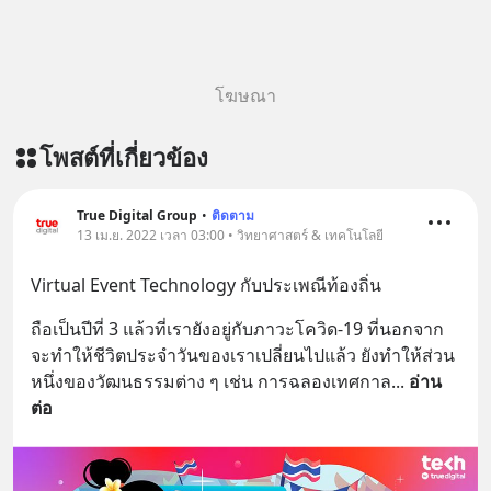
โฆษณา
โพสต์ที่เกี่ยวข้อง
True Digital Group
•
ติดตาม
13 เม.ย. 2022 เวลา 03:00 • วิทยาศาสตร์ & เทคโนโลยี
Virtual Event Technology กับประเพณีท้องถิ่น
ถือเป็นปีที่ 3 แล้วที่เรายังอยู่กับภาวะโควิด-19 ที่นอกจาก
จะทำให้ชีวิตประจำวันของเราเปลี่ยนไปแล้ว ยังทำให้ส่วน
หนึ่งของวัฒนธรรมต่าง ๆ เช่น การฉลองเทศกาล
... 
อ่าน
ต่อ