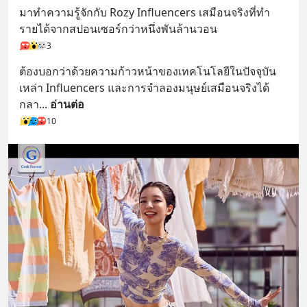
มาทำความรู้จักกับ Rozy Influencers เสมือนจริงที่ทำ
รายได้จากสปอนเซอร์กว่าหนึ่งพันล้านวอน
3
ต้องบอกว่าด้วยความก้าวหน้าของเทคโนโลยีในปัจจุบัน 
เหล่า Influencers และการจำลองมนุษย์เสมือนจริงได้
กลา
... 
อ่านต่อ
10