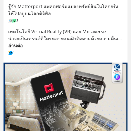
รู้จัก Matterport แพลตฟอร์มแปลงทรัพย์สินในโลกจริง 
ให้ไปอยู่บนโลกดิจิทัล
3
เทคโนโลยี Virtual Reality (VR) และ Metaverse 
น่าจะเป็นเทรนด์ที่ใครหลายคนเฝ้าติดตามด้วยความตื่นเ
... 
อ่านต่อ
1