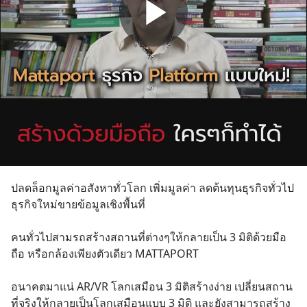
ปลดล็อกมูลค่าอสังหาทั่วโลก เพิ่มมูลค่า ลดต้นทุนธุรกิจทั่วไป
ธุรกิจใหม่ขายข้อมูลเชิงพื้นที่
คนทั่วไปสามรถสร้างสถานที่ต่างๆให้กลายเป็น 3 มิติด้วยมือ
ถือ หรือกล้องเพียงตัวเดียว MATTAPORT
อนาคตมาแน่ AR/VR โลกเสมือน 3 มิติสร้างง่าย เปลี่ยนสถาน
ที่จริงให้กลายเป็นโลกเสมือนแบบ 3 มิติ และยังสามารถสร้าง