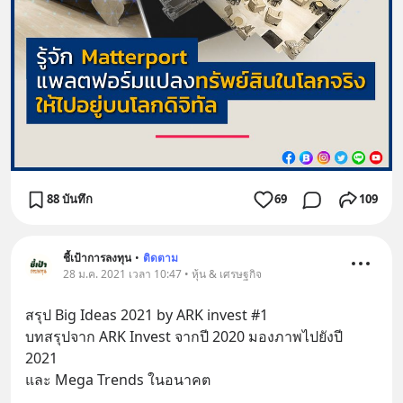
88 บันทึก
69
109
ชี้เป้าการลงทุน
•
ติดตาม
28 ม.ค. 2021 เวลา 10:47 • หุ้น & เศรษฐกิจ
สรุป Big Ideas 2021 by ARK invest #1
บทสรุปจาก ARK Invest จากปี 2020 มองภาพไปยังปี 
2021
และ Mega Trends ในอนาคต