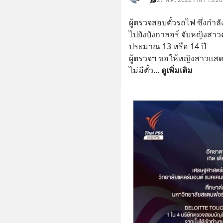
ผู้ตรวจสอบตั๋วรถไฟ ซึ่งกำลั
ไปยังบังกาลอร์ จับหญิงสาวคนห
ประมาณ 13 หรือ 14 ปี
ผู้ตรวจฯ ขอให้หญิงสาวแสด
ไม่มีตั๋ว
... 
ดูเพิ่มเติม