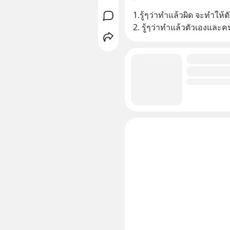
1.รู้ๆว่าทำแล้วผิด จะทำให้
2. รู้ๆว่าทำแล้วตัวเองและค