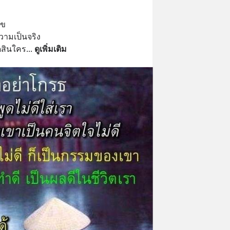
ุข
ามเป็นจริง
ดสินใคร
... 
ดูเพิ่มเติม