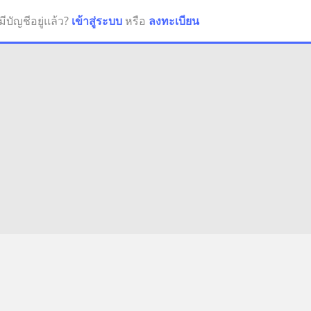
มีบัญชีอยู่แล้ว?
เข้าสู่ระบบ
หรือ
ลงทะเบียน