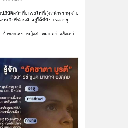
งปฏิบัติหน้าที่บนรถไฟที่มุ่งหน้าจากมุมไบ
นึ่งที่ซ่อนตัวอยู่ใต้ที่นั่ง  เธออายุ
งตั๋วของเธอ  หญิงสาวตอบอย่างลังเลว่า