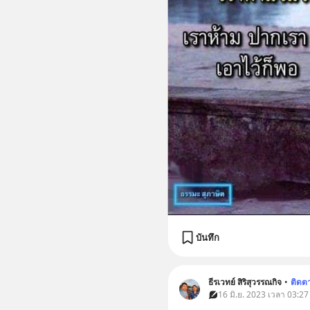
บันทึก
ธีรเวทย์ สิริสุวรรณกิจ
•
ติดต
16 มิ.ย. 2023 เวลา 03:27