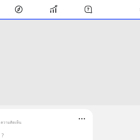
• ความคิดเห็น
 ?