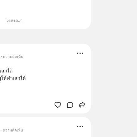
โฆษณา
 • ความคิดเห็น
เลวได้
ยุให้ทำเลวได้
 • ความคิดเห็น