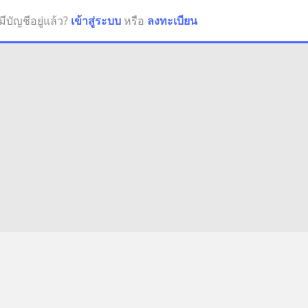
มีบัญชีอยู่แล้ว?
เข้าสู่ระบบ
หรือ
ลงทะเบียน