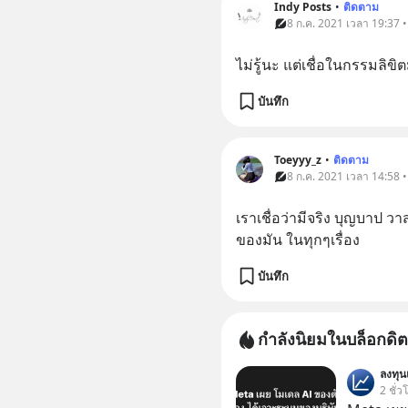
Indy Posts
•
ติดตาม
8 ก.ค. 2021 เวลา 19:37 
ไม่รู้นะ แต่เชื่อในกรรมลิขิต
บันทึก
Toeyyy_z
•
ติดตาม
8 ก.ค. 2021 เวลา 14:58 
เราเชื่อว่ามีจริง บุญบาป 
ของมัน ในทุกๆเรื่อง
บันทึก
กำลังนิยมในบล็อกดิต
ลงทุ
2 ชั่ว