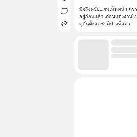
มีจริงครับ...ผมเห็นหน้า ภรร
อยู่ก่อนแล้ว..ก่อนแต่งงานไ
คู่กันตั้งแต่ชาติปางที่แล้ว