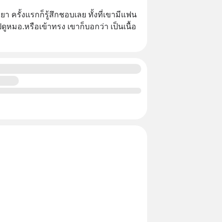
ยา ครั้งแรกก็รู้สึกชอบเลย ทั้งที่เขามีแฟน
ปดูหมอ.หรือเข้าทรง เขาก็บอกว่า เป็นเนื้อ