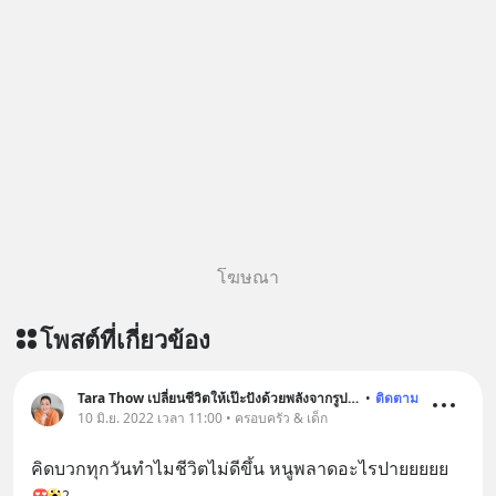
โฆษณา
โพสต์ที่เกี่ยวข้อง
Tara Thow เปลี่ยนชีวิตให้เป๊ะปังด้วยพลังจากรูปภาพ
•
ติดตาม
10 มิ.ย. 2022 เวลา 11:00 • ครอบครัว & เด็ก
คิดบวกทุกวันทำไมชีวิตไม่ดีขึ้น หนูพลาดอะไรปายยยยย
2