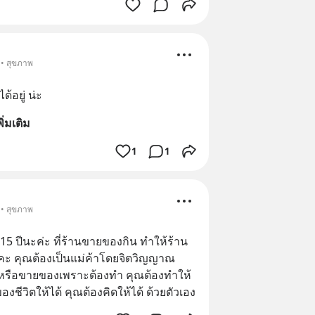
 • สุขภาพ
ด้อยู่ น่ะ
พิ่มเติม
1
1
 • สุขภาพ
15 ปีนะค่ะ ที่ร้านขายของกิน ทำให้ร้าน
ลยคะ คุณต้องเป็นแม่ค้าโดยจิตวิญญาณ​ 
 หรือขายของเพราะต้องทำ คุณต้องทำให้
ชีวิตให้ได้ คุณต้องคิดให้ได้ ด้วยตัวเอง