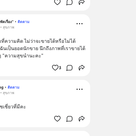
พัดเรื่อง"
•
ติดตาม
 • สุขภาพ
ที่ความคิด ไม่ว่าจะขายได้หรือไม่ได้ 
ฉันเป็นยอดนักขาย นึกถึงภาพที่เราขายได้ 
ๆๆ "ความสุขนำนะคะ"
3
ng
•
ติดตาม
 • สุขภาพ
ชี่ยวที่มีคะ