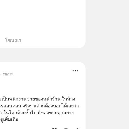
โฆษณา
 • สุขภาพ
ัครเป็นพนักงานขายของหน้าร้าน ในห้าง
ลอนดอน จริงๆ แล้วก็ต้องบอกได้เลยว่า 
ที่สุดในโลกด้วยซ้ำไป มีของขายทุกอย่าง
 
ดูเพิ่มเติม