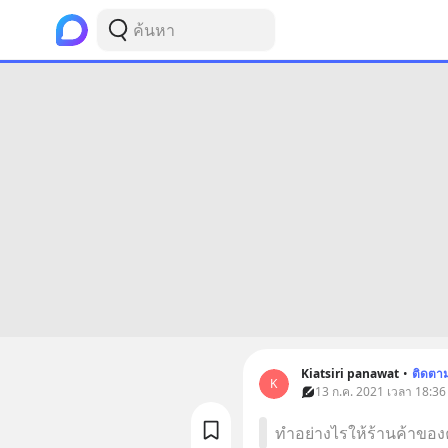
Kiatsiri panawat
•
ติดตา
K
13 ก.ค. 2021 เวลา 18:36
ทำอย่างไรให้ร้านค้าของ