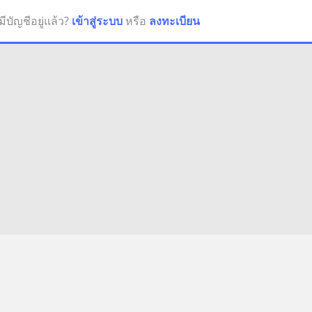
มีบัญชีอยู่แล้ว?
เข้าสู่ระบบ
หรือ
ลงทะเบียน