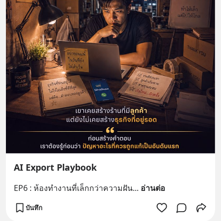
AI Export Playbook
EP6 : ห้องทำงานที่เล็กกว่าความฝัน
... 
อ่านต่อ
บันทึก