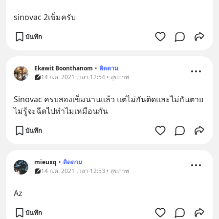
sinovac 2เข็มครับ
บันทึก
Ekawit Boonthanom
•
ติดตาม
14 ก.ค. 2021 เวลา 12:54 • สุขภาพ
Sinovac ครบสองเข็มนานแล้ว แต่ไม่กันติดและไม่กันตาย 
ไม่รู้จะฉีดไปทำไมเหมือนกัน
บันทึก
mieuxq
•
ติดตาม
14 ก.ค. 2021 เวลา 12:53 • สุขภาพ
Az
บันทึก