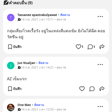
คำตอบอื่น
(
9
)
Tassanee opastrakulpawat
•
ติดตาม
T
14 ก.ค. 2021 เวลา 15:11 • สุขภาพ
กลุ่มเสี่ยงโรคเรื้อรัง อยู่ในเเหล่งสีเเดงเข้ม ยังไม่ได้ฉีด คอย 
วัคซีน อยู่
บันทึก
1
1
Jun Nualjan
•
ติดตาม
J
14 ก.ค. 2021 เวลา 14:21 • สุขภาพ
AZ เข็มแรก
บันทึก
One Man
•
ติดตาม
14 ก.ค. 2021 เวลา 12:55 • สุขภาพ