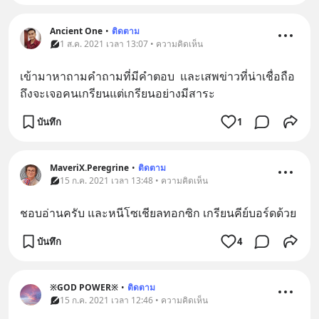
Ancient One
•
ติดตาม
1 ส.ค. 2021 เวลา 13:07 • ความคิดเห็น
เข้ามาหาถามคำถามที่มีคำตอบ  และเสพข่าวที่น่าเชื่อถือ  
ถึงจะเจอคนเกรียนแต่เกรียนอย่างมีสาระ
บันทึก
1
MaveriX.Peregrine
•
ติดตาม
15 ก.ค. 2021 เวลา 13:48 • ความคิดเห็น
ชอบอ่านครับ และหนีโซเชียลทอกซิก เกรียนคีย์บอร์ดด้วย
บันทึก
4
※GOD POWER※
•
ติดตาม
15 ก.ค. 2021 เวลา 12:46 • ความคิดเห็น