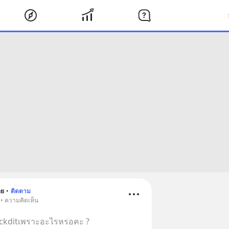
อย
•
ติดตาม
 • ความคิดเห็น
lockditเพราะอะไรหรอคะ ?