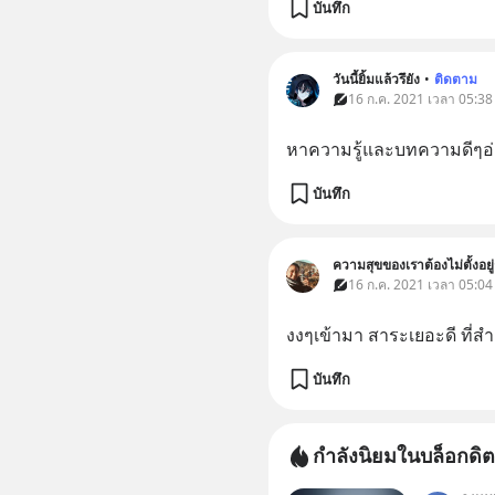
บันทึก
วันนี้ยิ้มแล้วรึยัง
•
ติดตาม
16 ก.ค. 2021 เวลา 05:38
หาความรู้และบทความดีๆอ
บันทึก
ความสุขของเราต้องไม่ตั้งอยู่ก
16 ก.ค. 2021 เวลา 05:04
งงๆเข้ามา สาระเยอะดี ที่สำค
บันทึก
กำลังนิยมในบล็อกดิต