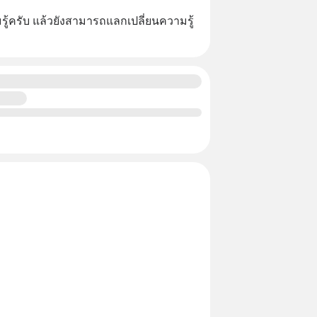
ู้ครับ​ แล้วยังสามารถแลกเปลี่ยนความรู้