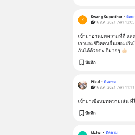
Kwang Suputthar
•
ติดต
K
16 ก.ค. 2021 เวลา 13:05
เข้ามาอ่านบทความที่ดี และม
เราและชีวิตคนอื่นเยอะเกิน
กันได้ด้วยค่ะ ดีมากๆ 👍🏻
บันทึก
Pikul
•
ติดตาม
16 ก.ค. 2021 เวลา 11:11
เข้ามาเขียนบทความเล่น ที่ไ
บันทึก
kk.twr
•
ติดตาม