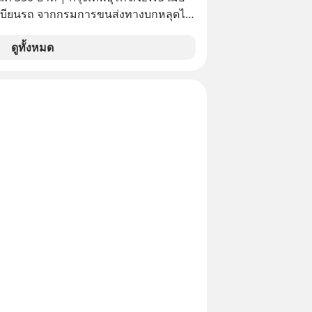
น” ของนักคณิตศาสตร์ชาวรัสเซียสองคน
เบียนรถ จากกรมการขนส่งทางบกหลุดไป
สมการที่เคยถูกมองว่าไร้
อมิจฉาชีพ และถูกขายในตลาดมืดด้วยราคา
ม่มีประโยชน์ สู่รากฐานของเทคโนโลยี
รัฐบาลทำยังไงต่อ?
ดูทั้งหมด
นล้านดอลลาร์ จุดกำเนิดของสมการนี้เกิด
ย่างไร และมันเข้ามาพลิกโฉมหน้า
สตร์มนุษยชาติจนถึงยุค AI ได้อย่างไร EP
าเจาะลึกเบื้องหลังความลับนี้ไปพร้อมกัน
odCast ช่อง Geek Forever’s Podcast
บ 🎧 ฟังผ่าน Spotify :
rl.com/mr32c4h3 🎧 ฟังผ่าน Apple
ttps://apple.co/2lEqPPg 🎧 ฟังผ่าน
k4wy 🎧
outube :
tu.be/KQ3bzHfpTKc The original
appeared here
www.tharadhol.com/geek-story-
-chain-story/ ติดตามสาระดี ๆ
วันผ่าน Line OA ด.ดล Blog คลิกเลย -->