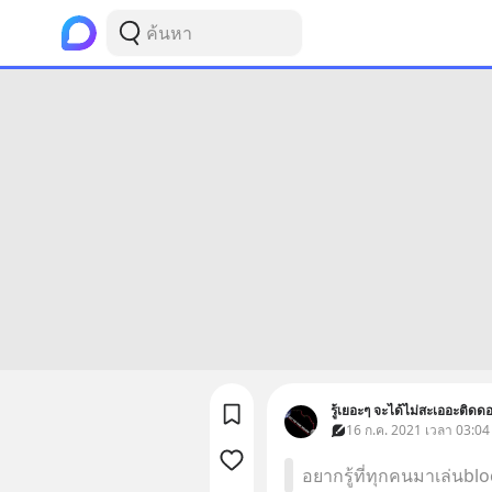
รู้เยอะๆ จะได้ไม่สะเออะติดด
16 ก.ค. 2021 เวลา 03:04
อยากรู้ที่ทุกคนมาเล่นb