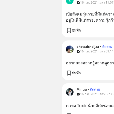
k
16 ก.ค. 2021 เวลา 11:07
เบื่อสังคมวุ่นวายที่มีแต่ควา
อยู่ในนี้มีแต่สาระความรู้กว
บันทึก
phetsaicholjaa
•
ติดตาม
16 ก.ค. 2021 เวลา 09:14
อยากลองอยากรู้​อยากดูอยา
บันทึก
Mintra
•
ติดตาม
16 ก.ค. 2021 เวลา 06:35
ความ Toxic น้อยดีค่ะชอบตร