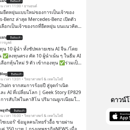
นแมน
ยืนยันแล้ว
วาน เวลา 11:00 • ยานยนต์
มยืดหยุ่นแบบใหม่ของการเป็นเจ้าของ
-Benz ล่าสุด Mercedes-Benz เปิดตัว
อกเป็นเจ้าของรถที่ยืดหยุ่น บนแนวคิด
Fit You ยืดได้ตามสไตล์คุณ ด้วย
นแมน
ยืนยันแล้ว
e” ตอบโจทย์ Lifestyle การเป็นเจ้าของ
การบูสต์
แบบการเงินได้เอง ครบสัญญาจะผ่อนต่อ
น 10 ผู้นำ ทั้งซัปพลายเชน AI จีน /โดย
อซื้อขาดก็ได้ เช่น
 ✅ลงทุนตรง คัด 10 ผู้นำเน้น ๆ ในธีม AI
ลือกหุ้นใหม่ 9 ตัว เข้ากองทุน ✅ร่วมเป็น
้นำ AI จีน ตั้งแต่โรงงานผลิตชิป หน่วย
Blog
ยืนยันแล้ว
มเดล AI ยันหุ่นยนต์ ✅ได้การรับยกเว้น
วาน เวลา 13:01 • วิทยาศาสตร์ & เทคโนโลยี
ital Gain ตามกฎหมายภาษีของ
hain จากสมการร้อยปี สู่จุดกำเนิด
ทย
ละ AI ที่เปลี่ยนโลก | Geek Story EP829
ดาวน์
า การสับไพ่ในคาสิโน ปริมาณยูเรเนียมใน
เคลียร์ อัลกอริทึมของ Google ที่ใช้โค่น
พธุรกิจ
ยืนยันแล้ว
เก่าอย่าง Yahoo และความฉลาดของ AI
วาน เวลา 16:00 • วิทยาศาสตร์ & เทคโนโลยี
รที่เหมือนกัน? เชื่อหรือไม่ว่า สิ่ง
ัยไซเบอร์’ ข้อมูลคนไทยรั่วอื้อ ขายผ่าน
กทั้งหมดนี้ ล้วนมีจุดเริ่มต้นมาจาก “การ
ค่ 350 บาท | กรุงเทพธุรกิจNEWS เมื่อ