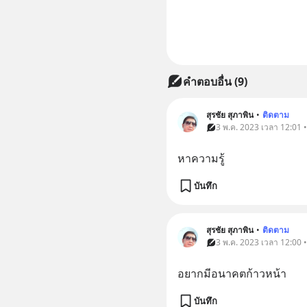
คำตอบอื่น
(
9
)
สุรชัย สุภาพิน
•
ติดตาม
3 พ.ค. 2023 เวลา 12:01 
หาความรู้
บันทึก
สุรชัย สุภาพิน
•
ติดตาม
3 พ.ค. 2023 เวลา 12:00 
อยากมีอนาคตก้าวหน้า
บันทึก