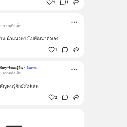
1
1
 • ความคิดเห็น
่าน นำแนวทางไปพัฒนาตัวเอง
1
ับทุกข์ของผู้อื่น
•
ติดตาม
 • ความคิดเห็น
ัญคนรู้จักยังไม่เล่น
2