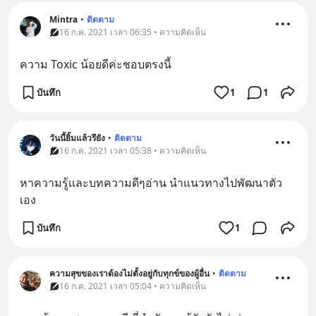
Mintra
•
ติดตาม
16 ก.ค. 2021 เวลา 06:35 • ความคิดเห็น
ความ Toxic น้อยดีค่ะชอบตรงนี้
บันทึก
1
1
วันนี้ยิ้มแล้วรึยัง
•
ติดตาม
16 ก.ค. 2021 เวลา 05:38 • ความคิดเห็น
หาความรู้และบทความดีๆอ่าน นำแนวทางไปพัฒนาตัว
เอง
บันทึก
1
ความสุขของเราต้องไม่ตั้งอยู่กับทุกข์ของผู้อื่น
•
ติดตาม
16 ก.ค. 2021 เวลา 05:04 • ความคิดเห็น