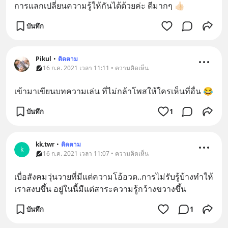
การแลกเปลี่ยนความรู้ให้กันได้ด้วยค่ะ ดีมากๆ 👍🏻
บันทึก
Pikul
•
ติดตาม
16 ก.ค. 2021 เวลา 11:11 • ความคิดเห็น
เข้ามาเขียนบทความเล่น ที่ไม่กล้าโพสให้ใครเห็นที่อื่น 😂
บันทึก
1
kk.twr
•
ติดตาม
k
16 ก.ค. 2021 เวลา 11:07 • ความคิดเห็น
เบื่อสังคมวุ่นวายที่มีแต่ความโอ้อวด..การไม่รับรู้บ้างทำให้
เราสงบขึ้น อยู่ในนี้มีแต่สาระความรู้กว้างขวางขึ้น
บันทึก
1