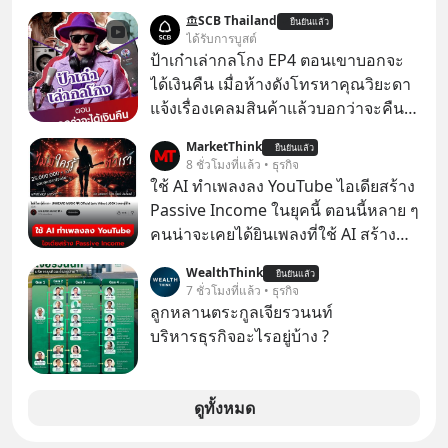
SCB Thailand
ยืนยันแล้ว
ได้รับการบูสต์
ป้าเก๋าเล่ากลโกง EP4 ตอนเขาบอกจะ
ได้เงินคืน เมื่อห้างดังโทรหาคุณวิยะดา
แจ้งเรื่องเคลมสินค้าแล้วบอกว่าจะคืน
เงิน คุณวิยะดาจะได้เงินจริง หรือเป็น
MarketThink
ยืนยันแล้ว
เรื่องจ้อจี้ หาคำตอบได้ที่ “ป้าเก๋าเล่ากล
8 ชั่วโมงที่แล้ว • ธุรกิจ
โกง” EP4 ตอน “เขาบอกว่าจะได้เงิน
ใช้ AI ทำเพลงลง YouTube ไอเดียสร้าง
คืน” #ป้าเก๋าเล่ากลโกง #แก้เกมกลโกง
Passive Income ในยุคนี้ ตอนนี้หลาย ๆ
#อยู่อย่างยั่งยืน #Cybersecurity #เตือน
คนน่าจะเคยได้ยินเพลงที่ใช้ AI สร้าง
ภัยออนไลน์
ผ่านหูกันมาบ้าง เช่น เพลง “ไม่มีใคร
WealthThink
ยืนยันแล้ว
รู้ตัวเรา” จากช่องชื่อว่า UNHEARD
7 ชั่วโมงที่แล้ว • ธุรกิจ
MUSIC ที่ตอนนี้มียอดรับชมกว่า 26
ลูกหลานตระกูลเจียรวนนท์
ล้านครั้งแล้ว
บริหารธุรกิจอะไรอยู่บ้าง ?
ดูทั้งหมด