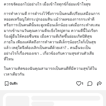
ควรขจัดออกไปอย่างไร เมื่อเข้าใจทุกข์ก็ย่อมเข้าใจสุข
การทำความดี การดำรงไว้ซึ่งการเป็นคนดีเปรียบเสมือนการ
หยอดเหรียญใส่กระปุกออมสิน แม้ว่าผลของการกระทำดี 
หรือการเป็นคนดีนั้นจะดูเหมือนเล็กน้อย แต่เมื่อกระทำสะสม
มากเข้านานวันคุณความดีจะยิ่งใหญ่ตาม ความดีนี้ไม่เรียก
ร้องผู้อื่นให้คอยชื่นชม เมื่อความดีเกิดขึ้นย่อมเกิดปิติสุข
ภายใน เพียงแค่คิดถึงการทำความดีเล็กๆน้อยๆใจก็เป็นสุข
แล้ว เหตุใดจึงต้องเลิกเป็นคนดีด้วยเล่า? .. คนอื่นจะเป็น
อย่างไรก็เรื่องของเขา .. เกี่ยวข้องกับความสุขส่วนตัวเสีย
ที่ไหน
ในความคิดของฉันคุณสามารถเป็นคนดีที่มีความสุขได้ใน
เวลาเดียวกัน
บันทึก
1