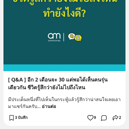
[ Q&A ] อีก 2 เดือนจะ 30 แต่พอได้เห็นคนรุ่น
เดียวกัน ชีวิตรู้สึกว่ายังไม่ไปถึงไหน
มีประเด็นหนึ่งที่ไปเห็นในกระทู้แล้วรู้สึกว่าน่าสนใจเลยเอา
มาแชร์กันครับ
... 
อ่านต่อ
3 บันทึก
9
2