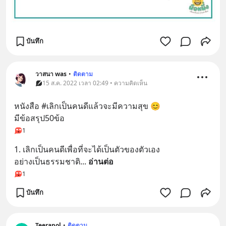
บันทึก
วาสนา was
•
ติดตาม
15 ส.ค. 2022 เวลา 02:49 • ความคิดเห็น
หนังสือ #เลิกเป็นคนดีแล้วจะมีความสุข 😊
มีข้อสรุป50ข้อ
1
1. เลิกเป็นคนดีเพื่อที่จะได้เป็นตัวของตัวเอง
อย่างเป็นธรรมชาติ
... 
อ่านต่อ
1
บันทึก
Teerapol
•
ติดตาม