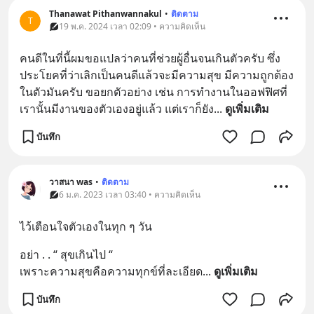
Thanawat Pithanwannakul
•
ติดตาม
T
19 พ.ค. 2024 เวลา 02:09 • ความคิดเห็น
คนดีในที่นี้ผมขอแปลว่าคนที่ช่วยผู้อื่นจนเกินตัวครับ ซึ่ง
ประโยคที่ว่าเลิกเป็นคนดีแล้วจะมีความสุข มีความถูกต้อง
ในตัวมันครับ ขอยกตัวอย่าง เช่น การทำงานในออฟฟิศที่
เรานั้นมีงานของตัวเองอยู่แล้ว แต่เราก็ยัง
... 
ดูเพิ่มเติม
บันทึก
วาสนา was
•
ติดตาม
6 ม.ค. 2023 เวลา 03:40 • ความคิดเห็น
ไว้เตือนใจตัวเองในทุก ๆ วัน
อย่า . . “ สุขเกินไป “
เพราะความสุขคือความทุกข์ที่ละเอียด
... 
ดูเพิ่มเติม
บันทึก