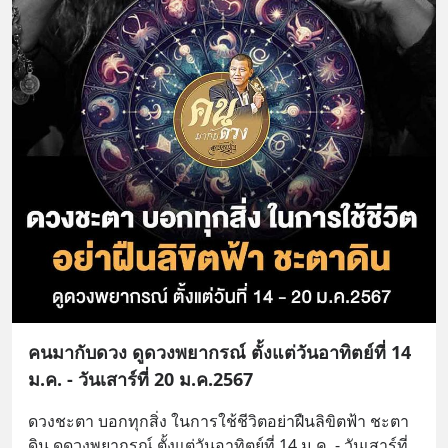
คนมากับดวง ดูดวงพยากรณ์ ตั้งแต่วันอาทิตย์ที่ 14
ม.ค. - วันเสาร์ที่ 20 ม.ค.2567
ดวงชะตา บอกทุกสิ่ง ในการใช้ชีวิตอย่าฝืนลิขิตฟ้า ชะตา
ดิน ดูดวงพยากรณ์ ตั้งแต่วันอาทิตย์ที่ 14 ม.ค. - วันเสาร์ที่ 