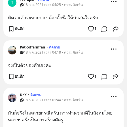
T
18 ก.ค. 2021 เวลา 04:25 • ความคิดเห็น
คิดว่าเค้า​จะ​ขายของ​ ต้อง​ตั้ง​ชื่อ​ให้​น่าสนใจครับ​
บันทึก
1
Pat coffarmfair
•
ติดตาม
18 ก.ค. 2021 เวลา 04:18 • ความคิดเห็น
จงเป็นตัวของตัวเองคะ
บันทึก
1
Dr.X
•
ติดตาม
18 ก.ค. 2021 เวลา 01:44 • ความคิดเห็น
มันก็จริงในหลายกรณีครับ การทำความดีในสังคมไทย 
หลายๆครั้งเป็นการสร้างศัตรู