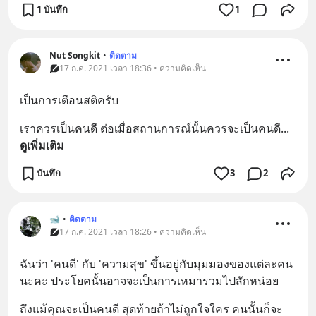
1 บันทึก
1
Nut Songkit
•
ติดตาม
17 ก.ค. 2021 เวลา 18:36 • ความคิดเห็น
เป็นการเตือนสติครับ
เราควรเป็นคนดี ต่อเมื่อสถานการณ์นั้นควรจะเป็นคนดี
... 
ดูเพิ่มเติม
บันทึก
3
2
🐋
•
ติดตาม
17 ก.ค. 2021 เวลา 18:26 • ความคิดเห็น
ฉันว่า 'คนดี' กับ 'ความสุข' ขึ้นอยู่กับมุมมองของแต่ละคน
นะคะ ประโยคนั้นอาจจะเป็นการเหมารวมไปสักหน่อย
ถึงแม้คุณจะเป็นคนดี สุดท้ายถ้าไม่ถูกใจใคร คนนั้นก็จะ