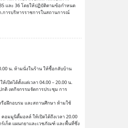
4, 35 และ 36 โดยให้ปฏิบัติตามข้อกำหนด
ก.การบริหารราชการในสถานการณ์
00 น. ห้ามนั่งในร้าน ให้ซื้อกลับบ้าน
เปิดได้ตั้งแต่เวลา 04.00 – 20.00 น.
ปกติ งดกิจกรรมจัดการประชุม การ
หรือฝึกอบรม และสถานศึกษา ห้ามใช้
คอมมูนิตี้มอลล์ ให้เปิดได้ถึงเวลา 20.00 
ร์เก็ต แผนกยาและเวชภัณฑ์ และพื้นที่ซึ่ง