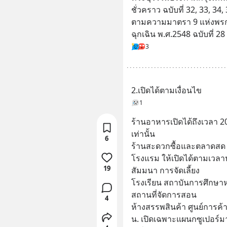
ชั่วคราว ฉบับที่ 32, 33, 3
ตามความมาตรา 9 แห่งพร
ฉุกเฉิน พ.ศ.2548 ฉบับที่ 28
3
2.เปิดได้ตามเงื่อนไข
1
ร้านอาหารเปิดได้ถึงเวลา 20.
เท่านั้น
6
ร้านสะดวกซื้อและตลาดสด ให้
โรงแรม ให้เปิดได้ตามเวลา
19
สัมมนา การจัดเลี้ยง
โรงเรียน สถาบันการศึกษา
สถานที่จัดการสอน
4
ห้างสรรพสินค้า ศูนย์การค้า 
น. เปิดเฉพาะแผนกซูเปอร์มา