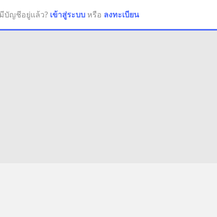
มีบัญชีอยู่แล้ว?
เข้าสู่ระบบ
หรือ
ลงทะเบียน