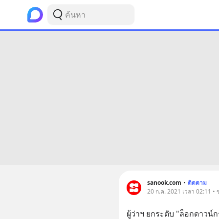
sanook.com
•
ติดตาม
20 ก.ค. 2021 เวลา 02:11 • 
ผู้ว่าฯ ยกระดับ "ล็อกดาวน์