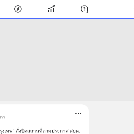
ข่าว
กรุงเทพ" สั่งปิดสถานที่ตามประกาศ ศบค.