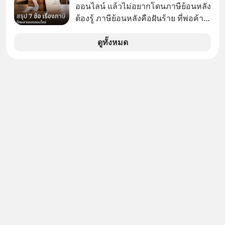
ออนไลน์ แล้วไม่อยากโดนภาษีย้อนหลัง
ต้องรู้ ภาษีย้อนหลังคือฝันร้าย ที่พ่อค้า
แม่ค้าคนไหนก็คงไม่อยากพบเจอ
ดูทั้งหมด