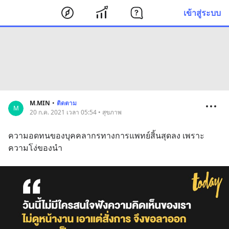
เข้าสู่ระบบ
M.MIN
•
ติดตาม
M
20 ก.ค. 2021 เวลา 05:54 • สุขภาพ
ความอดทนของบุคคลากรทางการแพทย์สิ้นสุดลง เพราะ
ความโง่ของนำ