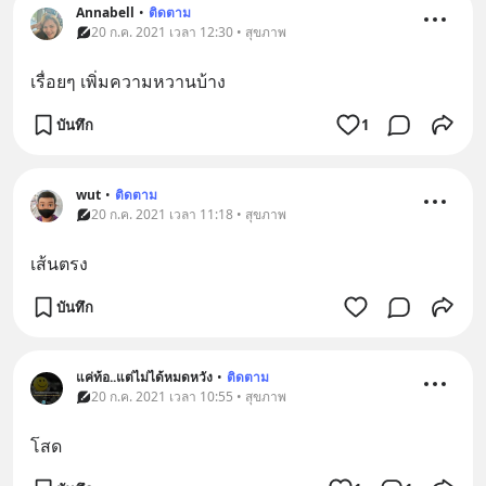
Annabell
•
ติดตาม
20 ก.ค. 2021 เวลา 12:30 • สุขภาพ
เรื่อยๆ เพิ่มความหวานบ้าง
บันทึก
1
wut
•
ติดตาม
20 ก.ค. 2021 เวลา 11:18 • สุขภาพ
เส้นตรง
บันทึก
แค่ท้อ..แต่ไม่ได้หมดหวัง
•
ติดตาม
20 ก.ค. 2021 เวลา 10:55 • สุขภาพ
โสด