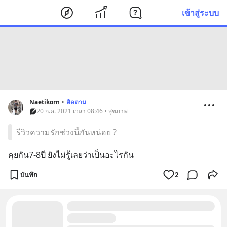
เข้าสู่ระบบ
Naetikorn
•
ติดตาม
20 ก.ค. 2021 เวลา 08:46 • สุขภาพ
รีวิวความรักช่วงนี้กันหน่อย ?
คุยกัน7-8ปี ยังไม่รู้เลยว่าเป็นอะไรกัน
บันทึก
2