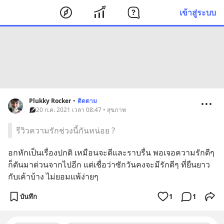
เข้าสู่ระบบ
Plukky Rocker
•
ติดตาม
20 ก.ค. 2021 เวลา 08:47 • สุขภาพ
รีวิวความรักช่วงนี้กันหน่อย ?
อกหักเป็นเรื่องปกติ เหมือนจะดีและราบรื่น พอเจอความรักดีๆ 
ก็ดันมาด่วนจากไปอีก แต่เชื่อว่าซักวันคงจะมีรักดีๆ ที่ยืนยาว
กับเค้าบ้าง ไม่ยอมแพ้ง่ายๆ
บันทึก
1
1