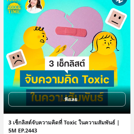
ฟังเลย
3 เช็กลิสต์จับความคิดที่ Toxic ในความสัมพันธ์ |
5M EP.2443