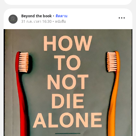
Beyond the book
•
ติดตาม
31 ก.ค. เวลา 16:30 • หนังสือ