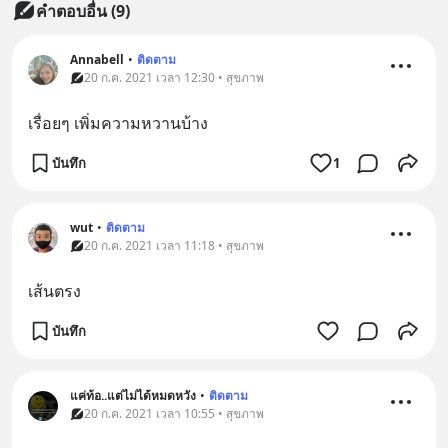
คำตอบอื่น
(
9
)
Annabell
•
ติดตาม
20 ก.ค. 2021 เวลา 12:30 • สุขภาพ
เรื่อยๆ เพิ่มความหวานบ้าง
บันทึก
1
wut
•
ติดตาม
20 ก.ค. 2021 เวลา 11:18 • สุขภาพ
เส้นตรง
บันทึก
แค่ท้อ..แต่ไม่ได้หมดหวัง
•
ติดตาม
20 ก.ค. 2021 เวลา 10:55 • สุขภาพ