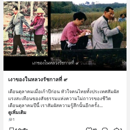
เงาของในหลวงรัชกาลที่ ๙
เดือนตุลาคมเมื่อเก้าปีก่อน หัวใจคนไทยทั้งประเทศสัมผัส
แรงสะเทือนของสัจธรรมแห่งความไม่ถาวรของชีวิต 
เดือนตุลาคมปีนี้ เราสัมผัสความรู้สึกนั้นอีกครั้ง
... 
ดูเพิ่มเติม
1